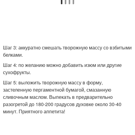
Шаг 3: аккуратно смешать творожную массу со взбитыми
белками.
Шаг 4: по желанию можно добавить изюм или другие
сухофрукты.
Шаг 5: выложить творожную массу в форму,
застеленную пергаментной бумагой, смазанную
сливочным маслом. Выпекать в предварительно
разогретой до 180-200 градусов духовке около 30-40
минут. Приятного аппетита!