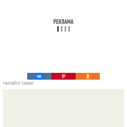
Читайте также