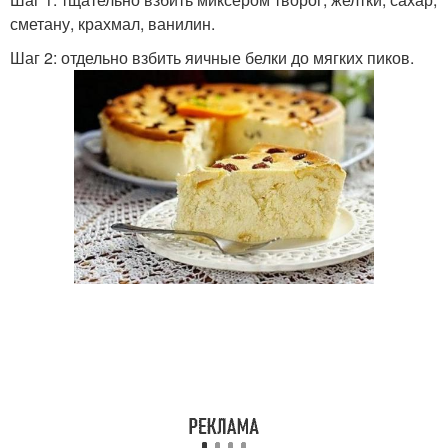
сметану, крахмал, ванилин.
Шаг 2: отдельно взбить яичные белки до мягких пиков.