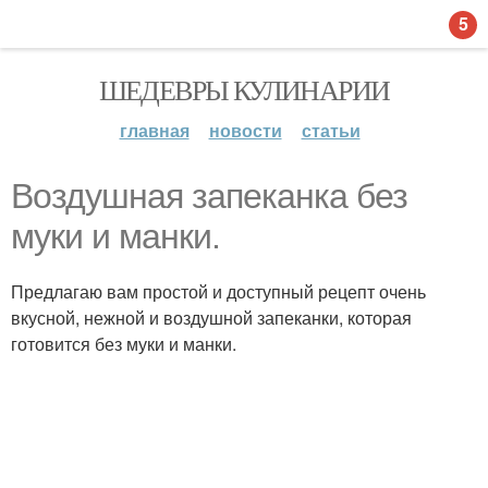
5
ШЕДЕВРЫ КУЛИНАРИИ
главная
новости
статьи
Воздушная запеканка без
муки и манки.
Предлагаю вам простой и доступный рецепт очень
вкусной, нежной и воздушной запеканки, которая
готовится без муки и манки.