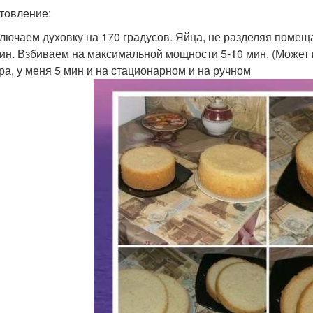
товление:
лючаем духовку на 170 градусов. Яйца, не разделяя помещ
ин. Взбиваем на максимальной мощности 5-10 мин. (Может 
ра, у меня 5 мин и на стационарном и на ручном