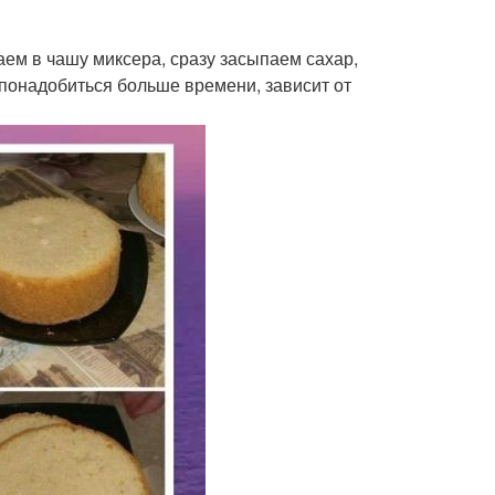
аем в чашу миксера, сразу засыпаем сахар,
понадобиться больше времени, зависит от