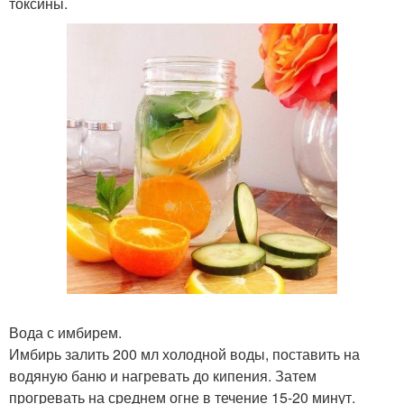
токсины.
Вода с имбирем.
Имбирь залить 200 мл холодной воды, поставить на
водяную баню и нагревать до кипения. Затем
прогревать на среднем огне в течение 15-20 минут.