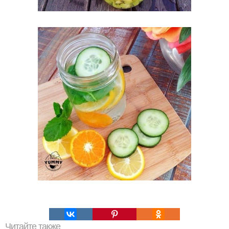
Читайте также