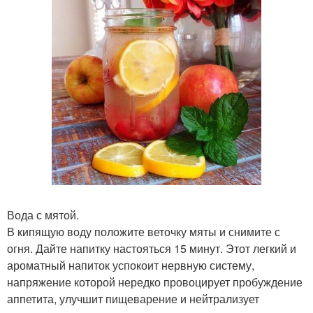
Вода с мятой.
В кипящую воду положите веточку мяты и снимите с
огня. Дайте напитку настояться 15 минут. Этот легкий и
ароматный напиток успокоит нервную систему,
напряжение которой нередко провоцирует пробуждение
аппетита, улучшит пищеварение и нейтрализует