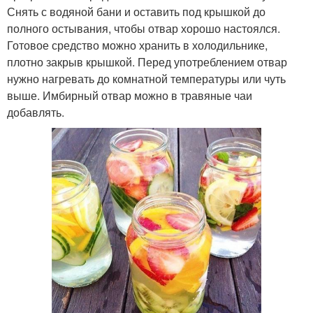
Снять с водяной бани и оставить под крышкой до
полного остывания, чтобы отвар хорошо настоялся.
Готовое средство можно хранить в холодильнике,
плотно закрыв крышкой. Перед употреблением отвар
нужно нагревать до комнатной температуры или чуть
выше. Имбирный отвар можно в травяные чаи
добавлять.