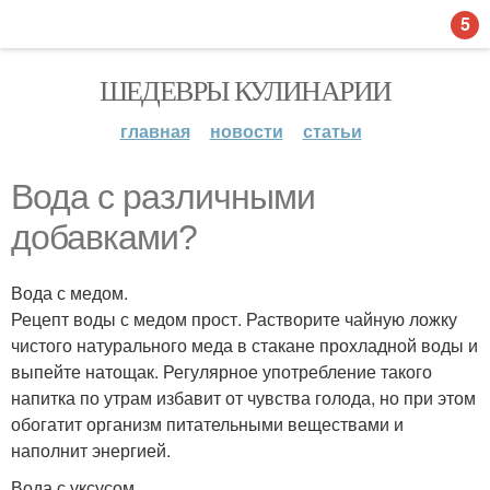
5
ШЕДЕВРЫ КУЛИНАРИИ
главная
новости
статьи
Вода с различными
добавками?
Вода с медом.
Рецепт воды с медом прост. Растворите чайную ложку
чистого натурального меда в стакане прохладной воды и
выпейте натощак. Регулярное употребление такого
напитка по утрам избавит от чувства голода, но при этом
обогатит организм питательными веществами и
наполнит энергией.
Вода с уксусом.