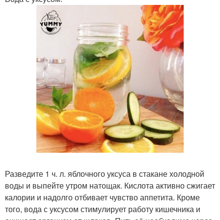
Разведите 1 ч. л. яблочного уксуса в стакане холодной
воды и выпейте утром натощак. Кислота активно сжигает
калории и надолго отбивает чувство аппетита. Кроме
того, вода с уксусом стимулирует работу кишечника и