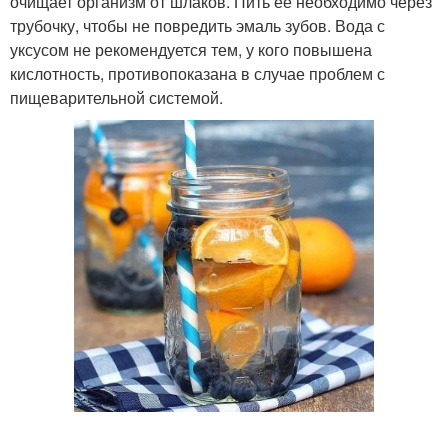
очищает организм от шлаков. Пить её необходимо через
трубочку, чтобы не повредить эмаль зубов. Вода с
уксусом не рекомендуется тем, у кого повышена
кислотность, противопоказана в случае проблем с
пищеварительной системой.