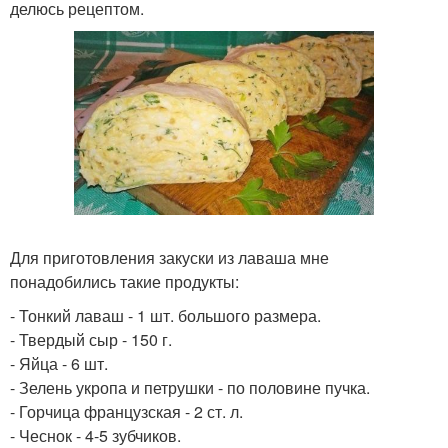
делюсь рецептом.
Для приготовления закуски из лаваша мне
понадобились такие продукты:
- Тонкий лаваш - 1 шт. большого размера.
- Твердый сыр - 150 г.
- Яйца - 6 шт.
- Зелень укропа и петрушки - по половине пучка.
- Горчица французская - 2 ст. л.
- Чеснок - 4-5 зубчиков.