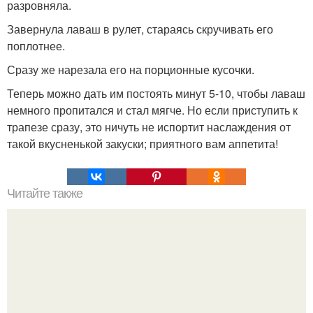
разровняла.
Завернула лаваш в рулет, стараясь скручивать его
поплотнее.
Сразу же нарезала его на порционные кусочки.
Теперь можно дать им постоять минут 5-10, чтобы лаваш
немного пропитался и стал мягче. Но если приступить к
трапезе сразу, это ничуть не испортит наслаждения от
такой вкусненькой закуски; приятного вам аппетита!
Читайте также