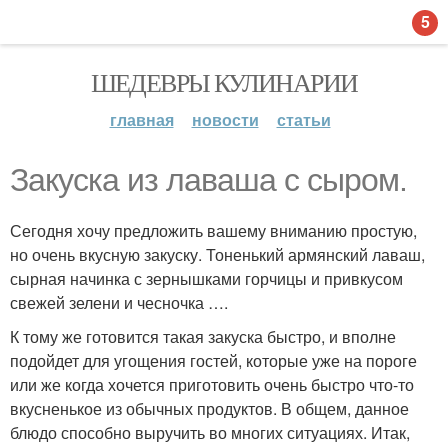
5
ШЕДЕВРЫ КУЛИНАРИИ
главная
новости
статьи
Закуска из лаваша с сыром.
Сегодня хочу предложить вашему вниманию простую,
но очень вкусную закуску. Тоненький армянский лаваш,
сырная начинка с зернышками горчицы и привкусом
свежей зелени и чесночка ….
К тому же готовится такая закуска быстро, и вполне
подойдет для угощения гостей, которые уже на пороге
или же когда хочется приготовить очень быстро что-то
вкусненькое из обычных продуктов. В общем, данное
блюдо способно выручить во многих ситуациях. Итак,