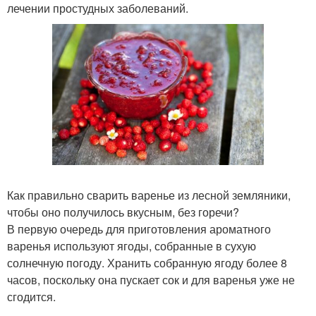
лечении простудных заболеваний.
Как правильно сварить варенье из лесной земляники,
чтобы оно получилось вкусным, без горечи?
В первую очередь для приготовления ароматного
варенья используют ягоды, собранные в сухую
солнечную погоду. Хранить собранную ягоду более 8
часов, поскольку она пускает сок и для варенья уже не
сгодится.