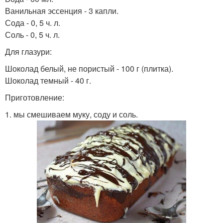
Ванильная эссенция - 3 капли.
Сода - 0, 5 ч. л.
Соль - 0, 5 ч. л.
Для глазури:
Шоколад белый, не пористый - 100 г (плитка).
Шоколад темный - 40 г.
Приготовление:
1. мы смешиваем муку, соду и соль.