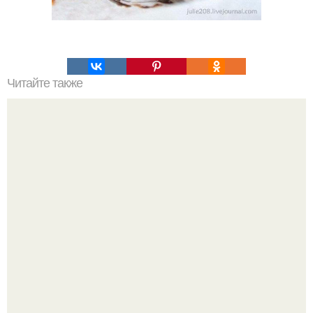
Читайте также
Идеальный рецепт заварного теста.