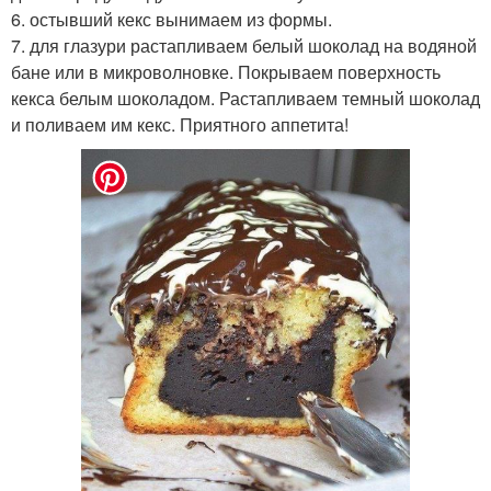
6. остывший кекс вынимаем из формы.
7. для глазури растапливаем белый шоколад на водяной
бане или в микроволновке. Покрываем поверхность
кекса белым шоколадом. Растапливаем темный шоколад
и поливаем им кекс. Приятного аппетита!