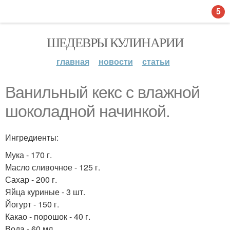
5
ШЕДЕВРЫ КУЛИНАРИИ
главная
новости
статьи
Ванильный кекс с влажной
шоколадной начинкой.
Ингредиенты:
Мука - 170 г.
Масло сливочное - 125 г.
Сахар - 200 г.
Яйца куриные - 3 шт.
Йогурт - 150 г.
Какао - порошок - 40 г.
Вода - 60 мл.