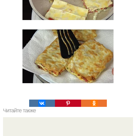
Читайте также