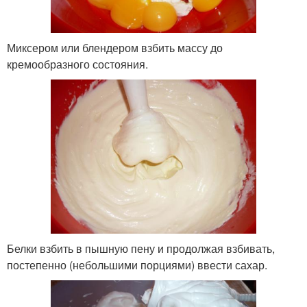
Миксером или блендером взбить массу до
кремообразного состояния.
Белки взбить в пышную пену и продолжая взбивать,
постепенно (небольшими порциями) ввести сахар.