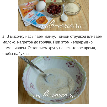
2. В мисочку насыпаем манку. Тонкой струйкой вливаем
молоко, нагретое до горяча. При этом непрерывно
помешиваем. Оставляем крупу на некоторое время,
чтобы набухла.