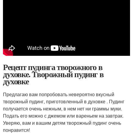
Рецепт пудинга творожного в
духовке. Творожный пудинг в
духовке
Предлагаю вам попробовать невероятно вкусный
творожный пудинг, приготовленный в духовке . Пудинг
получается очень нежным, в нем нет ни граммы муки.
Подать его можно с джемом или вареньем на завтрак.
Уверяю, вам и вашим детям творожный пудинг очень
понравится!