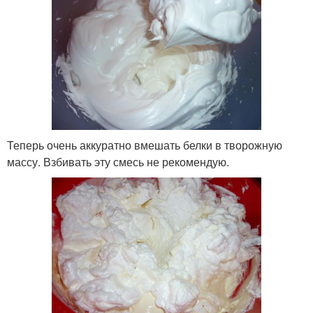
Теперь очень аккуратно вмешать белки в творожную
массу. Взбивать эту смесь не рекомендую.