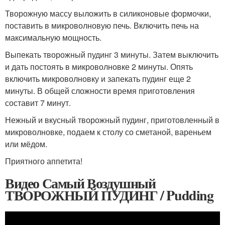
Творожную массу выложить в силиконовые формочки,
поставить в микроволновую печь. Включить печь на
максимальную мощность.
Выпекать творожный пудинг 3 минуты. Затем выключить
и дать постоять в микроволновке 2 минуты. Опять
включить микроволновку и запекать пудинг еще 2
минуты. В общей сложности время приготовления
составит 7 минут.
Нежный и вкусный творожный пудинг, приготовленный в
микроволновке, подаем к столу со сметаной, вареньем
или мёдом.
Приятного аппетита!
Видео Самый Воздушный
ТВОРОЖНЫЙ ПУДИНГ / Pudding