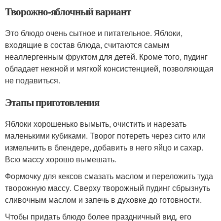
Творожно-яблочный вариант
Это блюдо очень сытное и питательное. Яблоки,
входящие в состав блюда, считаются самым
неаллергенным фруктом для детей. Кроме того, пудинг
обладает нежной и мягкой консистенцией, позволяющая
не подавиться.
Этапы приготовления
Яблоки хорошенько вымыть, очистить и нарезать
маленькими кубиками. Творог потереть через сито или
измельчить в блендере, добавить в него яйцо и сахар.
Всю массу хорошо вымешать.
Формочку для кексов смазать маслом и переложить туда
творожную массу. Сверху творожный пудинг сбрызнуть
сливочным маслом и запечь в духовке до готовности.
Чтобы придать блюдо более праздничный вид, его