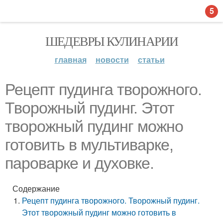
5
ШЕДЕВРЫ КУЛИНАРИИ
главная
новости
статьи
Рецепт пудинга творожного.
Творожный пудинг. Этот
творожный пудинг можно
готовить в мультиварке,
пароварке и духовке.
Содержание
Рецепт пудинга творожного. Творожный пудинг.
Этот творожный пудинг можно готовить в