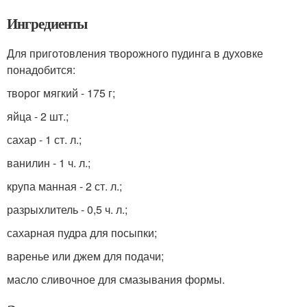
Ингредиенты
Для приготовления творожного пудинга в духовке
понадобится:
творог мягкий - 175 г;
яйца - 2 шт.;
сахар - 1 ст. л.;
ванилин - 1 ч. л.;
крупа манная - 2 ст. л.;
разрыхлитель - 0,5 ч. л.;
сахарная пудра для посыпки;
варенье или джем для подачи;
масло сливочное для смазывания формы.