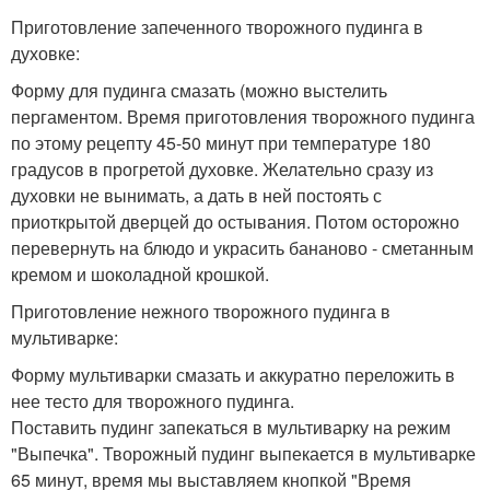
Приготовление запеченного творожного пудинга в
духовке:
Форму для пудинга смазать (можно выстелить
пергаментом. Время приготовления творожного пудинга
по этому рецепту 45-50 минут при температуре 180
градусов в прогретой духовке. Желательно сразу из
духовки не вынимать, а дать в ней постоять с
приоткрытой дверцей до остывания. Потом осторожно
перевернуть на блюдо и украсить бананово - сметанным
кремом и шоколадной крошкой.
Приготовление нежного творожного пудинга в
мультиварке:
Форму мультиварки смазать и аккуратно переложить в
нее тесто для творожного пудинга.
Поставить пудинг запекаться в мультиварку на режим
"Выпечка". Творожный пудинг выпекается в мультиварке
65 минут, время мы выставляем кнопкой "Время