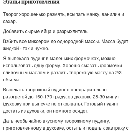
Этапы приготовления
Творог хорошенько размять, всыпать манку, ванилин и
сахар.
Добавить сырые яйца и разрыхлитель.
Взбить все миксером до однородной массы. Масса будет
жидкой - так и нужно.
Я выпекала пудинг в маленьких формочках, можно
использовать одну форму. Хорошо смазать формочки
сливочным маслом и разлить творожную массу на 2/3
объема.
Выпекать творожный пудинг в предварительно
разогретой до 160-170 градусов духовке 25-30 минут
(духовку при выпечке не открывать). Готовый пудинг
достать из духовки, он немного осядет.
Дать необычайно вкусному творожному пудингу,
приготовленному в духовке, остыть и подать к завтраку с