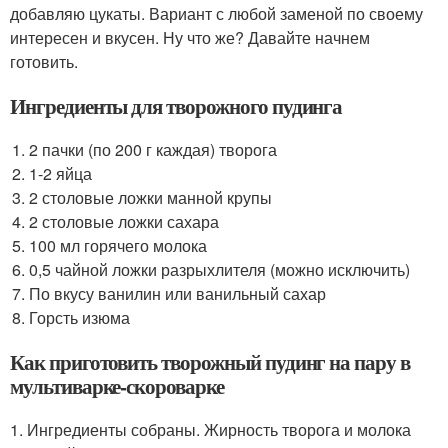
добавляю цукаты. Вариант с любой заменой по своему
интересен и вкусен. Ну что же? Давайте начнем
готовить.
Ингредиенты для творожного пудинга
2 пачки (по 200 г каждая) творога
1-2 яйца
2 столовые ложки манной крупы
2 столовые ложки сахара
100 мл горячего молока
0,5 чайной ложки разрыхлителя (можно исключить)
По вкусу ванилин или ванильный сахар
Горсть изюма
Как приготовить творожный пудинг на пару в
мультиварке-скороварке
1. Ингредиенты собраны. Жирность творога и молока