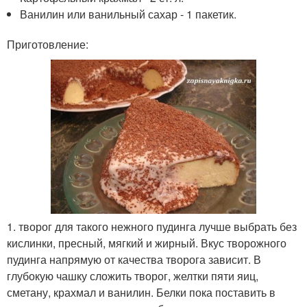
Ванилин или ванильный сахар - 1 пакетик.
Приготовление:
1. творог для такого нежного пудинга лучше выбрать без
кислинки, пресный, мягкий и жирный. Вкус творожного
пудинга напрямую от качества творога зависит. В
глубокую чашку сложить творог, желтки пяти яиц,
сметану, крахмал и ванилин. Белки пока поставить в