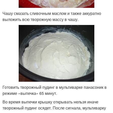
Чашу смазать сливочным маслом и также аккуратно
выложить всю творожную массу в чашу.
Готовить творожный пудинг в мультиварке панасоник в
режиме «выпечка» 65 минут.
Во время выпечки крышку открывать нельзя иначе
творожный пудинг осядет. После сигнала, мультиварку