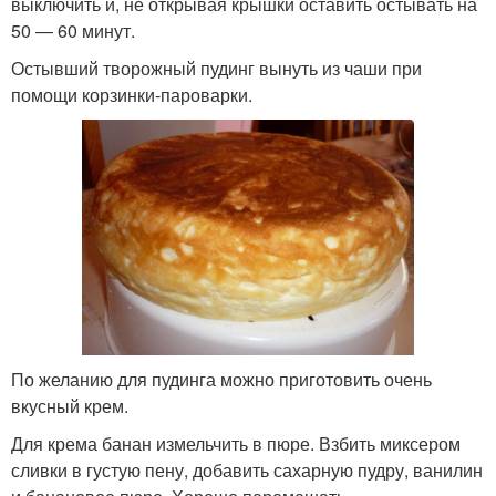
выключить и, не открывая крышки оставить остывать на
50 — 60 минут.
Остывший творожный пудинг вынуть из чаши при
помощи корзинки-пароварки.
По желанию для пудинга можно приготовить очень
вкусный крем.
Для крема банан измельчить в пюре. Взбить миксером
сливки в густую пену, добавить сахарную пудру, ванилин