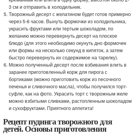
3 см и отправить в холодильник.
Творожный десерт с желатином будет готов примерно
через 5-6 часов. Вынуть формочки из холодильника,
украсить фруктами или тертым шоколадом, по
желанию можно перевернуть десерт на плоское
блюдо (для этого необходимо окунуть дно формочек
или формы на несколько секунд в кипяток, а затем
быстро перевернуть их содержимое на тарелку).
Можно полученный десерт после взбивания влить в
заранее приготовленный корж для пирога с
бортиками (можно приготовить корж из песочного
печенья и сливочного масла), чтобы получился торт-
суфле, как на фото. Украсить торт с творожным желе
можно взбитыми сливками, растопленным шоколадом
и сухофруктами. Приятного аппетита!
Рецепт пудинга творожного для
детей. Основы приготовления