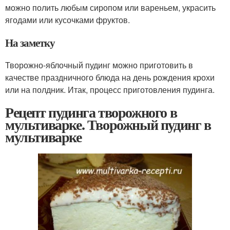
можно полить любым сиропом или вареньем, украсить
ягодами или кусочками фруктов.
На заметку
Творожно-яблочный пудинг можно приготовить в
качестве праздничного блюда на день рождения крохи
или на полдник. Итак, процесс приготовления пудинга.
Рецепт пудинга творожного в
мультиварке. Творожный пудинг в
мультиварке