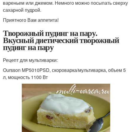
вареньем или джемом. Немного можно посыпать сверху
сахарной пудрой.
Приятного Вам аппетита!
Творожный пудинг на пару.
Вкусный диетический творожный
пудинг на пару
Рецепт для мультиварки:
Oursson MP5010PSD, скороварка/мультиварка, объем 5
л, мощность 1100 Вт