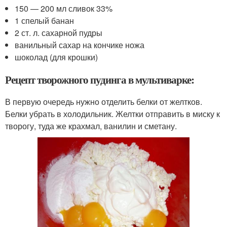
150 — 200 мл сливок 33%
1 спелый банан
2 ст. л. сахарной пудры
ванильный сахар на кончике ножа
шоколад (для крошки)
Рецепт творожного пудинга в мультиварке:
В первую очередь нужно отделить белки от желтков.
Белки убрать в холодильник. Желтки отправить в миску к
творогу, туда же крахмал, ванилин и сметану.