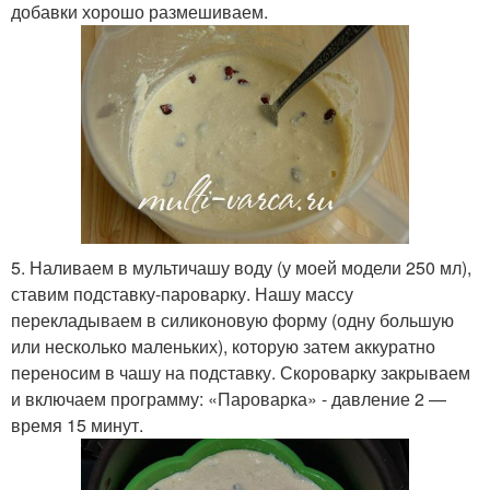
добавки хорошо размешиваем.
5. Наливаем в мультичашу воду (у моей модели 250 мл),
ставим подставку-пароварку. Нашу массу
перекладываем в силиконовую форму (одну большую
или несколько маленьких), которую затем аккуратно
переносим в чашу на подставку. Скороварку закрываем
и включаем программу: «Пароварка» - давление 2 —
время 15 минут.