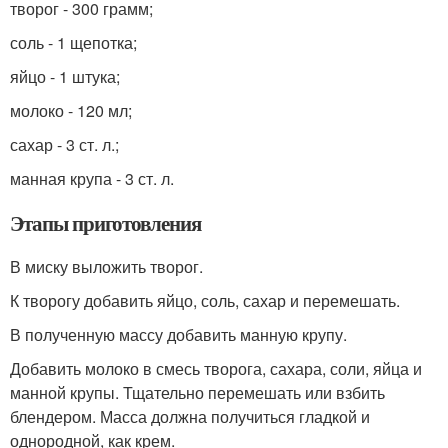
творог - 300 грамм;
соль - 1 щепотка;
яйцо - 1 штука;
молоко - 120 мл;
сахар - 3 ст. л.;
манная крупа - 3 ст. л.
Этапы приготовления
В миску выложить творог.
К творогу добавить яйцо, соль, сахар и перемешать.
В полученную массу добавить манную крупу.
Добавить молоко в смесь творога, сахара, соли, яйца и
манной крупы. Тщательно перемешать или взбить
блендером. Масса должна получиться гладкой и
однородной, как крем.