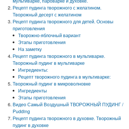
мультиварке, пароварке и духовке.
Рецепт пудинга творожного с желатином.
Творожный десерт с желатином
Рецепт пудинга творожного для детей. Основы
приготовления
Творожно-яблочный вариант
Этапы приготовления
На заметку
Рецепт пудинга творожного в мультиварке.
Творожный пудинг в мультиварке
Ингредиенты:
Рецепт творожного пудинга в мультиварке:
Творожный пудинг в микроволновке
Ингредиенты
Этапы приготовления
Видео Самый Воздушный ТВОРОЖНЫЙ ПУДИНГ /
Pudding
Рецепт пудинга творожного в духовке. Творожный
пудинг в духовке