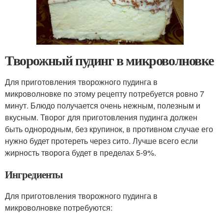
Творожный пудинг в микроволновке
Для приготовления творожного пудинга в
микроволновке по этому рецепту потребуется ровно 7
минут. Блюдо получается очень нежным, полезным и
вкусным. Творог для приготовления пудинга должен
быть однородным, без крупинок, в противном случае его
нужно будет протереть через сито. Лучше всего если
жирность творога будет в пределах 5-9%.
Ингредиенты
Для приготовления творожного пудинга в
микроволновке потребуются: