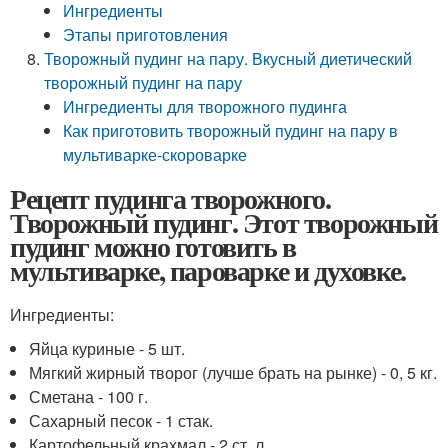
Ингредиенты
Этапы приготовления
Творожный пудинг на пару. Вкусный диетический
творожный пудинг на пару
Ингредиенты для творожного пудинга
Как приготовить творожный пудинг на пару в
мультиварке-скороварке
Рецепт пудинга творожного.
Творожный пудинг. Этот творожный
пудинг можно готовить в
мультиварке, пароварке и духовке.
Ингредиенты:
Яйца куриные - 5 шт.
Мягкий жирный творог (лучше брать на рынке) - 0, 5 кг.
Сметана - 100 г.
Сахарный песок - 1 стак.
Картофельный крахмал - 2 ст. л.