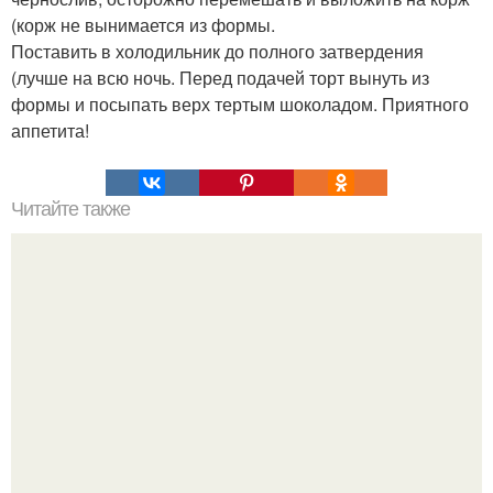
(корж не вынимается из формы.
Поставить в холодильник до полного затвердения
(лучше на всю ночь. Перед подачей торт вынуть из
формы и посыпать верх тертым шоколадом. Приятного
аппетита!
Читайте также
Быстрый рецепт "Блины в бутылке".