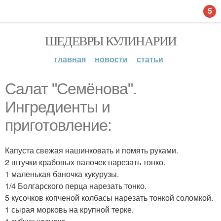
5
ШЕДЕВРЫ КУЛИНАРИИ
главная
новости
статьи
Салат "Семёнова".
Ингредиенты и
приготовление:
Капуста свежая нашинковать и помять руками.
2 штучки крабовых палочек нарезать тонко.
1 маленькая баночка кукурузы.
1/4 Болгарского перца нарезать тонко.
5 кусочков копченой колбасы нарезать тонкой соломкой.
1 сырая морковь на крупной терке.