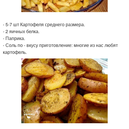
- 5-7 шт Картофеля среднего размера.
- 2 яичных белка.
- Паприка.
- Соль по - вкусу приготовление: многие из нас любят
картофель.