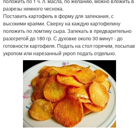
положить по 1 ч. л. масла, по желанию, можно вложить в
разрезы немного чеснока.
Поставить картофель в форму для запекания, с
высокими краями. Сверху на каждую картофелину
положить по ломтику сыра. Запекать в предварительно
разогретой до 180 гр. С духовке около 30 минут - до
готовности картофеля. Подать на стол горячим, посыпав
укропом или нарезанный укроп подать отдельно.