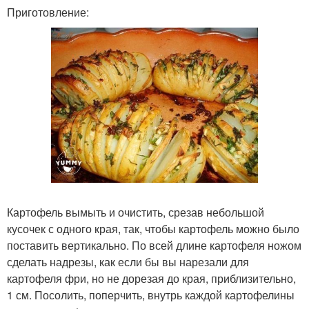
Приготовление:
Картофель вымыть и очистить, срезав небольшой
кусочек с одного края, так, чтобы картофель можно было
поставить вертикально. По всей длине картофеля ножом
сделать надрезы, как если бы вы нарезали для
картофеля фри, но не дорезая до края, приблизительно,
1 см. Посолить, поперчить, внутрь каждой картофелины