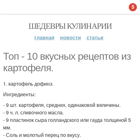
5
ШЕДЕВРЫ КУЛИНАРИИ
главная
новости
статьи
Топ - 10 вкусных рецептов из
картофеля.
1. картофель дофинэ.
Ингредиенты:
- 9 шт. картофеля, средних, одинаковой величины.
- 9 ч. л. сливочного масла.
- 9 пластинок сыра голландского или гауда толщиной 5
мм.
- Соль и молотый перец по вкусу.