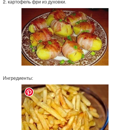
2. картофель фри из духовки.
Ингредиенты: