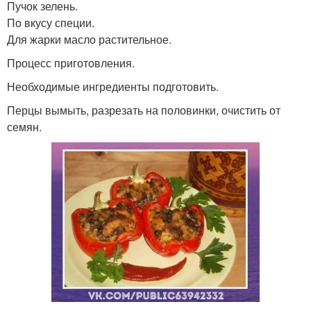
Пучок зелень.
По вкусу специи.
Для жарки масло растительное.
Процесс приготовления.
Необходимые ингредиенты подготовить.
Перцы вымыть, разрезать на половинки, очистить от
семян.