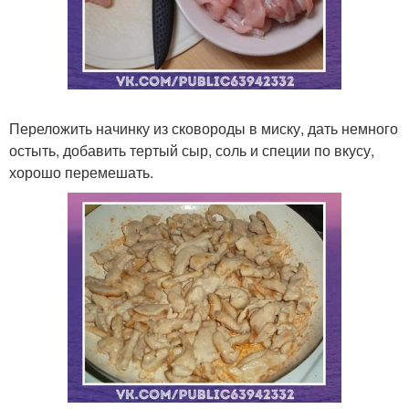
Переложить начинку из сковороды в миску, дать немного
остыть, добавить тертый сыр, соль и специи по вкусу,
хорошо перемешать.