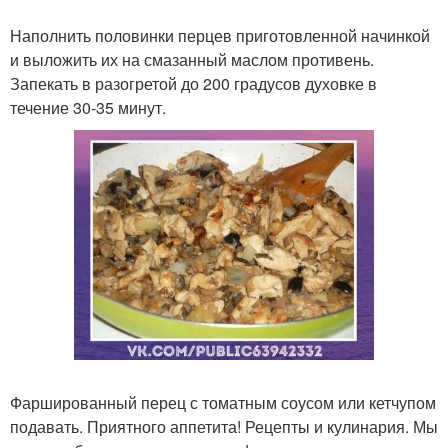
Наполнить половинки перцев приготовленной начинкой
и выложить их на смазанный маслом противень.
Запекать в разогретой до 200 градусов духовке в
течение 30-35 минут.
Фаршированный перец с томатным соусом или кетчупом
подавать. Приятного аппетита! Рецепты и кулинария. Мы