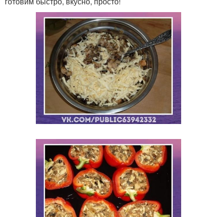
готовим быстро, вкусно, просто!