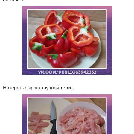
Натереть сыр на крупной терке.