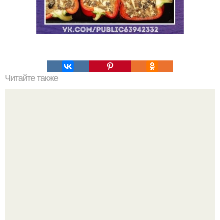
Читайте также
Топ - 5 тыквенных десертов.