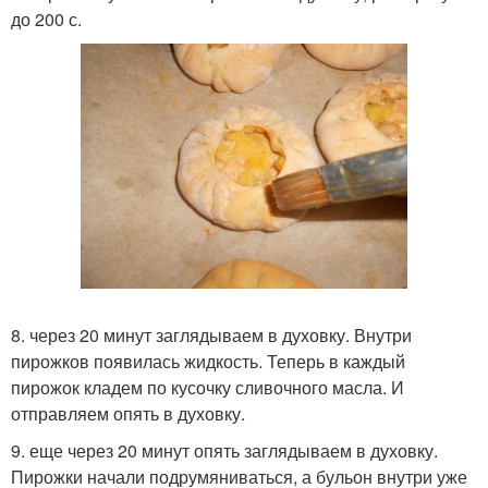
до 200 с.
8. через 20 минут заглядываем в духовку. Внутри
пирожков появилась жидкость. Теперь в каждый
пирожок кладем по кусочку сливочного масла. И
отправляем опять в духовку.
9. еще через 20 минут опять заглядываем в духовку.
Пирожки начали подрумяниваться, а бульон внутри уже