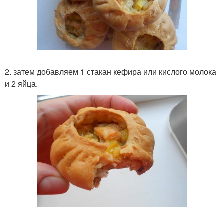
2. затем добавляем 1 стакан кефира или кислого молока
и 2 яйца.