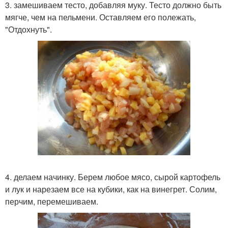
3. замешиваем тесто, добавляя муку. Тесто должно быть
мягче, чем на пельмени. Оставляем его полежать,
"Отдохнуть".
4. делаем начинку. Берем любое мясо, сырой картофель
и лук и нарезаем все на кубики, как на винегрет. Солим,
перчим, перемешиваем.