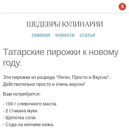
5
ШЕДЕВРЫ КУЛИНАРИИ
главная
новости
статьи
Татарские пирожки к новому
году.
Эти пирожки из разряда "Легко, Просто и Вкусно".
Действительно просто и очень вкусно!
Вам потребуется:
- 100 г сливочного масла.
- 2 стакана муки.
- Щепотка соли.
- Сода на кончике ножа.