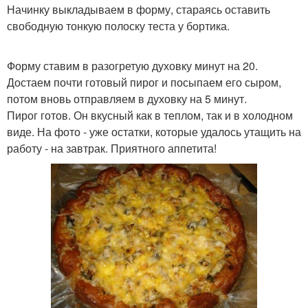
Начинку выкладываем в форму, стараясь оставить
свободную тонкую полоску теста у бортика.
Форму ставим в разогретую духовку минут на 20.
Достаем почти готовый пирог и посыпаем его сыром,
потом вновь отправляем в духовку на 5 минут.
Пирог готов. Он вкусный как в теплом, так и в холодном
виде. На фото - уже остатки, которые удалось утащить на
работу - на завтрак. Приятного аппетита!