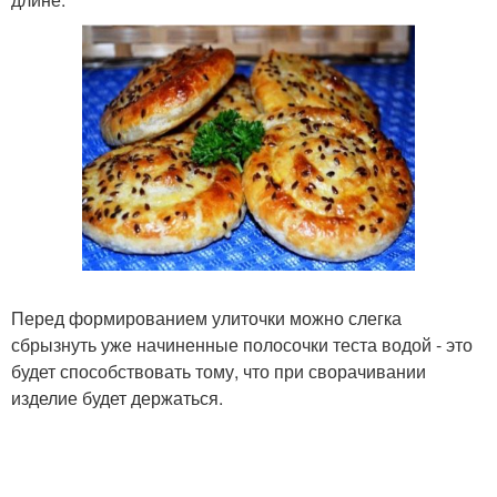
Перед формированием улиточки можно слегка
сбрызнуть уже начиненные полосочки теста водой - это
будет способствовать тому, что при сворачивании
изделие будет держаться.