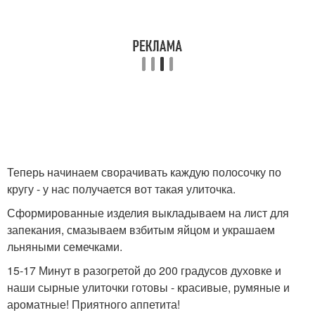
Теперь начинаем сворачивать каждую полосочку по
кругу - у нас получается вот такая улиточка.
Сформированные изделия выкладываем на лист для
запекания, смазываем взбитым яйцом и украшаем
льняными семечками.
15-17 Минут в разогретой до 200 градусов духовке и
наши сырные улиточки готовы - красивые, румяные и
ароматные! Приятного аппетита!