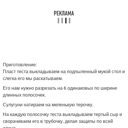
Приготовление:
Пласт теста выкладываем на подпыленный мукой стол и
слегка его мы раскатываем.
Его нам нужно разрезать на 6 одинаковых по ширине
длинных полосочек.
Сулугуни натираем на меленькую терочку.
На каждую полосочку теста выкладываем тертый сыр и
сворачиваем его в трубочку, делая защипы по всей
длине.