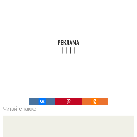
Читайте также