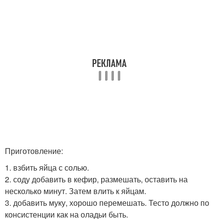
Приготовление:
1. взбить яйца с солью.
2. соду добавить в кефир, размешать, оставить на
несколько минут. Затем влить к яйцам.
3. добавить муку, хорошо перемешать. Тесто должно по
консистенции как на оладьи быть.