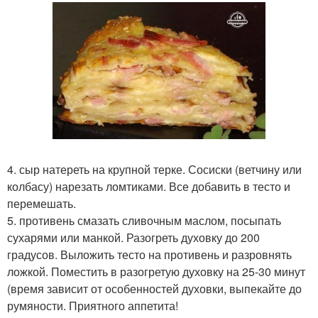
4. сыр натереть на крупной терке. Сосиски (ветчину или
колбасу) нарезать ломтиками. Все добавить в тесто и
перемешать.
5. противень смазать сливочным маслом, посыпать
сухарями или манкой. Разогреть духовку до 200
градусов. Выложить тесто на противень и разровнять
ложкой. Поместить в разогретую духовку на 25-30 минут
(время зависит от особенностей духовки, выпекайте до
румяности. Приятного аппетита!