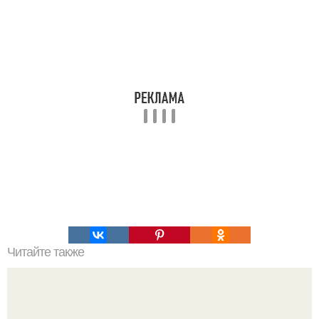
Читайте также