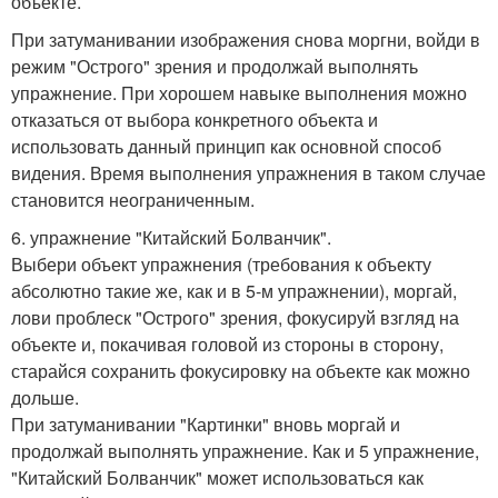
объекте.
При затуманивании изображения снова моргни, войди в
режим "Острого" зрения и продолжай выполнять
упражнение. При хорошем навыке выполнения можно
отказаться от выбора конкретного объекта и
использовать данный принцип как основной способ
видения. Время выполнения упражнения в таком случае
становится неограниченным.
6. упражнение "Китайский Болванчик".
Выбери объект упражнения (требования к объекту
абсолютно такие же, как и в 5-м упражнении), моргай,
лови проблеск "Острого" зрения, фокусируй взгляд на
объекте и, покачивая головой из стороны в сторону,
старайся сохранить фокусировку на объекте как можно
дольше.
При затуманивании "Картинки" вновь моргай и
продолжай выполнять упражнение. Как и 5 упражнение,
"Китайский Болванчик" может использоваться как