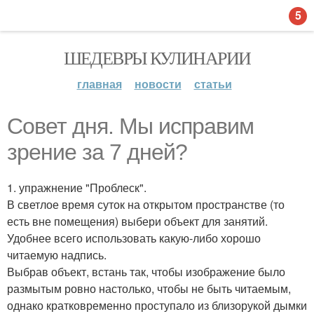
5
ШЕДЕВРЫ КУЛИНАРИИ
главная
новости
статьи
Совет дня. Мы исправим
зрение за 7 дней?
1. упражнение "Проблеск".
В светлое время суток на открытом пространстве (то
есть вне помещения) выбери объект для занятий.
Удобнее всего использовать какую-либо хорошо
читаемую надпись.
Выбрав объект, встань так, чтобы изображение было
размытым ровно настолько, чтобы не быть читаемым,
однако кратковременно проступало из близорукой дымки