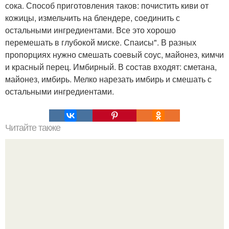
сока. Способ приготовления таков: почистить киви от
кожицы, измельчить на блендере, соединить с
остальными ингредиентами. Все это хорошо
перемешать в глубокой миске. Спаисы". В разных
пропорциях нужно смешать соевый соус, майонез, кимчи
и красный перец. Имбирный. В состав входят: сметана,
майонез, имбирь. Мелко нарезать имбирь и смешать с
остальными ингредиентами.
Читайте также
Топ - 10 рецептов консервации из вишни.