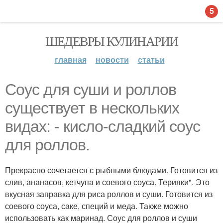
5
ШЕДЕВРЫ КУЛИНАРИИ
главная
новости
статьи
Соус для суши и роллов
существует в нескольких
видах: - кисло-сладкий соус
для роллов.
Прекрасно сочетается с рыбными блюдами. Готовится из
слив, ананасов, кетчупа и соевого соуса. Терияки". Это
вкусная заправка для риса роллов и суши. Готовится из
соевого соуса, саке, специй и меда. Также можно
использовать как маринад. Соус для роллов и суши