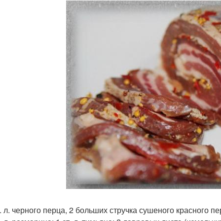
т. л. черного перца, 2 больших стручка сушеного красного пе