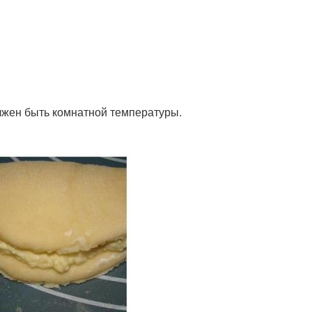
олжен быть комнатной температуры.