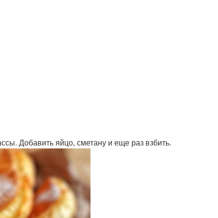
ссы. Добавить яйцо, сметану и еще раз взбить.