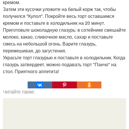
кремом.
Затем эти кусочки уложите на белый корж так, чтобы
получился "Купол". Покройте весь торт оставшимся
кремом и поставьте в холодильник на 20 минут.
Приготовьте шоколадную глазурь: в сотейнике смешайте
молоко, какао, сливочное масло, сахар и поставьте
смесь на небольшой огонь. Варите глазурь,
перемешивая, до загустения.
Украсьте торт глазурью и поставьте в холодильник. Когда
глазурь затвердеет, можно подавать торт "Панчо" на
стол. Приятного аппетита!
Читайте также