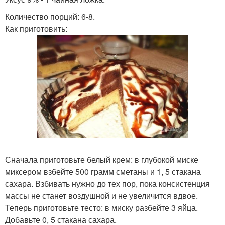
Количество порций: 6-8.
Как приготовить:
Сначала приготовьте белый крем: в глубокой миске
миксером взбейте 500 грамм сметаны и 1, 5 стакана
сахара. Взбивать нужно до тех пор, пока консистенция
массы не станет воздушной и не увеличится вдвое.
Теперь приготовьте тесто: в миску разбейте 3 яйца.
Добавьте 0, 5 стакана сахара.