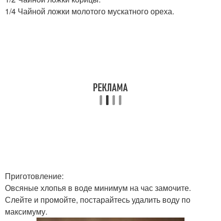
1/4 Чайной ложки молотого мускатного ореха.
Приготовление:
Овсяные хлопья в воде минимум на час замочите.
Слейте и промойте, постарайтесь удалить воду по
максимуму.