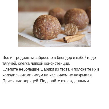
Все ингредиенты забросьте в блендер и взбейте до
тягучей, слегка липкой консистенции.
Слепите небольшие шарики из теста и положите их в
холодильник минимум на час ничем не накрывая.
Присыпьте корицей. Подавайте охлажденными.