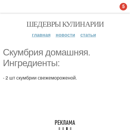
5
ШЕДЕВРЫ КУЛИНАРИИ
главная
новости
статьи
Скумбрия домашняя.
Ингредиенты:
- 2 шт скумбрии свежемороженой.