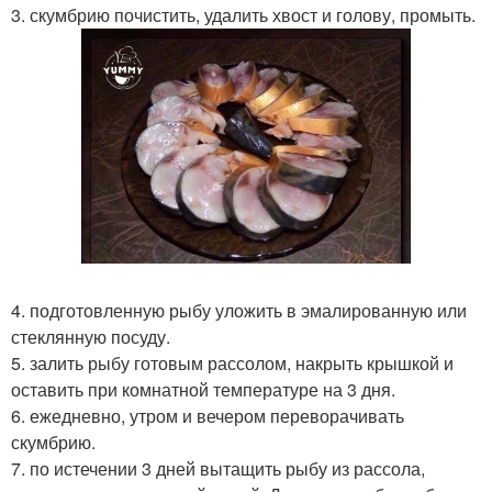
3. скумбрию почистить, удалить хвост и голову, промыть.
4. подготовленную рыбу уложить в эмалированную или
стеклянную посуду.
5. залить рыбу готовым рассолом, накрыть крышкой и
оставить при комнатной температуре на 3 дня.
6. ежедневно, утром и вечером переворачивать
скумбрию.
7. по истечении 3 дней вытащить рыбу из рассола,