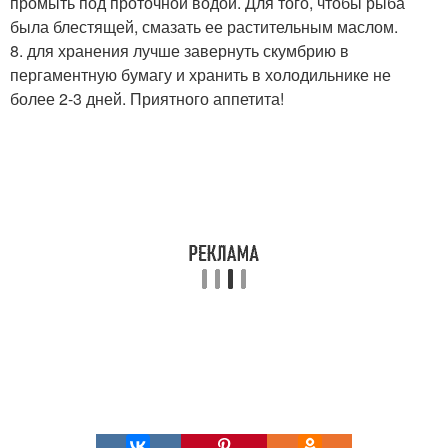
промыть под проточной водой. Для того, чтобы рыба
была блестящей, смазать ее растительным маслом.
8. для хранения лучше завернуть скумбрию в
пергаментную бумагу и хранить в холодильнике не
более 2-3 дней. Приятного аппетита!