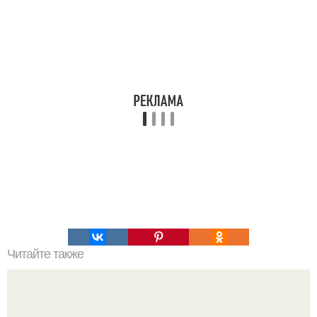
Читайте также