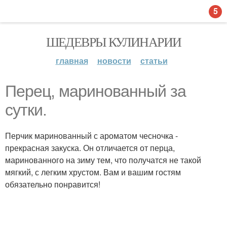
5
ШЕДЕВРЫ КУЛИНАРИИ
главная
новости
статьи
Перец, маринованный за
сутки.
Перчик маринованный с ароматом чесночка -
прекрасная закуска. Он отличается от перца,
маринованного на зиму тем, что получатся не такой
мягкий, с легким хрустом. Вам и вашим гостям
обязательно понравится!