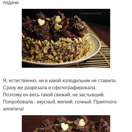
подачи.
Я, естественно, ни в какой холодильник не ставила.
Сразу же разрезала и сфотографировала.
Поэтому он весь такой свежий, не застывший.
Попробовала - вкусный, мягкий, сочный. Приятного
аппетита!