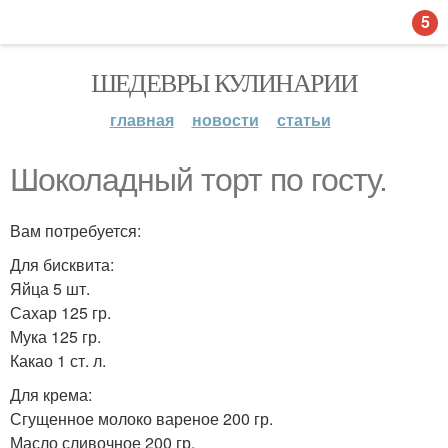
5
ШЕДЕВРЫ КУЛИНАРИИ
главная
новости
статьи
Шоколадный торт по госту.
Вам потребуется:
Для бисквита:
Яйца 5 шт.
Сахар 125 гр.
Мука 125 гр.
Какао 1 ст. л.
Для крема:
Сгущенное молоко вареное 200 гр.
Масло сливочное 200 гр.