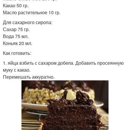
Какао 50 гр.
Масло растительное 10 гр.
Для сахарного сиропа:
Сахар 75 гр.
Вода 75 мл.
Коньяк 20 мл.
Как готовить:
1. яйца взбить с сахаром добела. Добавить просеянную
муку с какао.
Перемешать аккуратно.