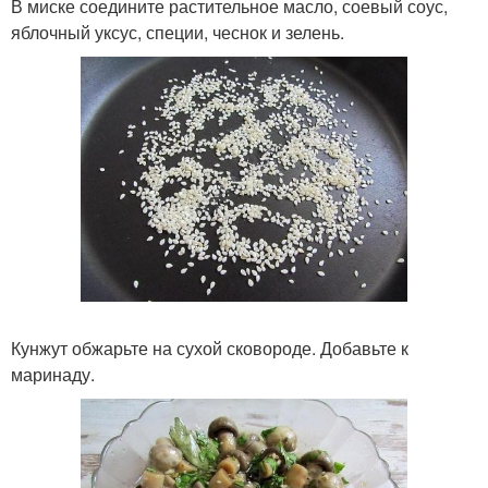
В миске соедините растительное масло, соевый соус,
яблочный уксус, специи, чеснок и зелень.
Кунжут обжарьте на сухой сковороде. Добавьте к
маринаду.