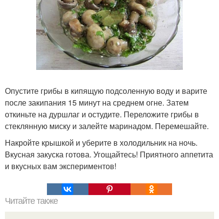
Опустите грибы в кипящую подсоленную воду и варите
после закипания 15 минут на среднем огне. Затем
откиньте на дуршлаг и остудите. Переложите грибы в
стеклянную миску и залейте маринадом. Перемешайте.
Накройте крышкой и уберите в холодильник на ночь.
Вкусная закуска готова. Угощайтесь! Приятного аппетита
и вкусных вам экспериментов!
Читайте также