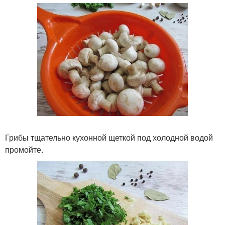
Грибы тщательно кухонной щеткой под холодной водой
промойте.