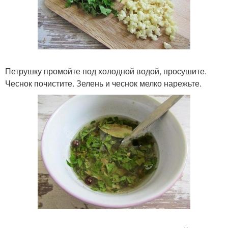
Петрушку промойте под холодной водой, просушите.
Чеснок почистите. Зелень и чеснок мелко нарежьте.