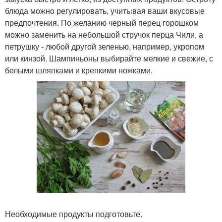
блюда можно регулировать, учитывая ваши вкусовые
предпочтения. По желанию черный перец горошком
можно заменить на небольшой стручок перца Чили, а
петрушку - любой другой зеленью, например, укропом
или кинзой. Шампиньоны выбирайте мелкие и свежие, с
белыми шляпками и крепкими ножками.
Необходимые продукты подготовьте.