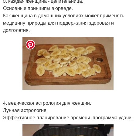
3. каждая женщина - целительница.
Основные принципы аюрведе.
Как женщина в домашних условиях может применять
медицину природы для поддержания здоровья и
долголетия.
4. ведическая астрология для женщин.
Лунная астрология.
Эффективное планирование времени, программа удачи.