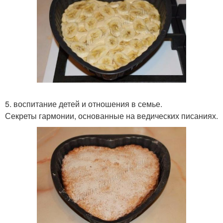
5. воспитание детей и отношения в семье.
Секреты гармонии, основанные на ведических писаниях.