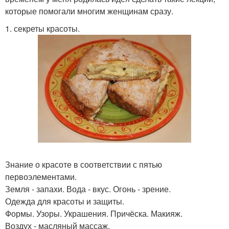
которые помогали многим женщинам сразу.
1. секреты красоты.
Знание о красоте в соответствии с пятью
первоэлементами.
Земля - запахи. Вода - вкус. Огонь - зрение.
Одежда для красоты и защиты.
Формы. Узоры. Украшения. Причёска. Макияж.
Воздух - масляный массаж.