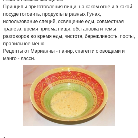
Принципы приготовления пищи: на каком огне и в какой
посуде готовить, продукты в разных Гунах,
использование специй, освящение еды, совместная
трапеза, время приема пищи, обстановка и темы
разговоров во время еды, чистота, бережливость, посты,
правильное меню.
Рецепты от Марианны - панир, спагетти с овощами и
манго - ласси.