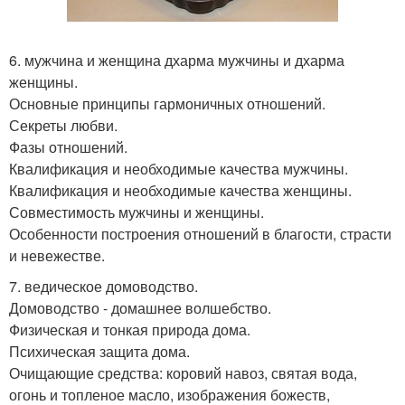
6. мужчина и женщина дхарма мужчины и дхарма
женщины.
Основные принципы гармоничных отношений.
Секреты любви.
Фазы отношений.
Квалификация и необходимые качества мужчины.
Квалификация и необходимые качества женщины.
Совместимость мужчины и женщины.
Особенности построения отношений в благости, страсти
и невежестве.
7. ведическое домоводство.
Домоводство - домашнее волшебство.
Физическая и тонкая природа дома.
Психическая защита дома.
Очищающие средства: коровий навоз, святая вода,
огонь и топленое масло, изображения божеств,