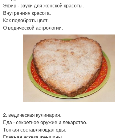
Эфир - звуки для женской красоты.
Внутренняя красота.
Как подобрать цвет.
О ведической астрологии.
2. ведическая кулинария.
Еда - секретное оружие и лекарство.
Тонкая составляющая еды.
Главная аскеза женщины.