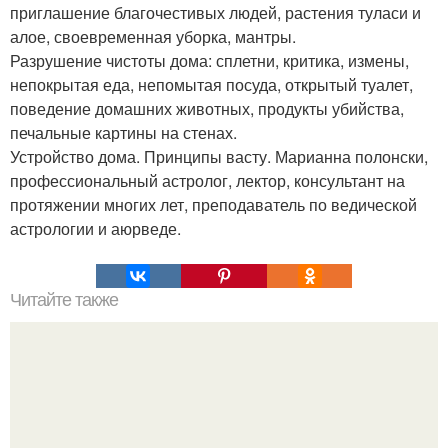
приглашение благочестивых людей, растения туласи и
алое, своевременная уборка, мантры.
Разрушение чистоты дома: сплетни, критика, измены,
непокрытая еда, непомытая посуда, открытый туалет,
поведение домашних животных, продукты убийства,
печальные картины на стенах.
Устройство дома. Принципы васту. Марианна полонски,
профессиональный астролог, лектор, консультант на
протяжении многих лет, преподаватель по ведической
астрологии и аюрведе.
Читайте также