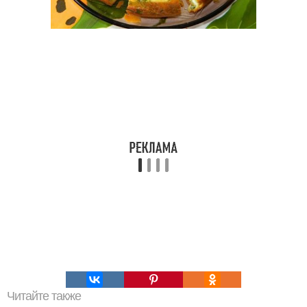
Читайте также