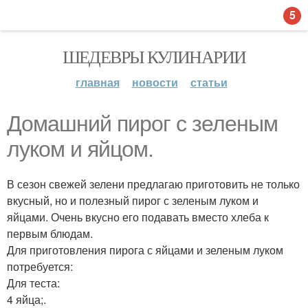
5
ШЕДЕВРЫ КУЛИНАРИИ
главная
новости
статьи
Домашний пирог с зеленым
луком и яйцом.
В сезон свежей зелени предлагаю приготовить не только
вкусный, но и полезный пирог с зеленым луком и
яйцами. Очень вкусно его подавать вместо хлеба к
первым блюдам.
Для приготовления пирога с яйцами и зеленым луком
потребуется:
Для теста:
4 яйца;.