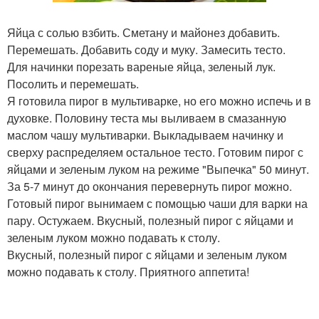
Яйца с солью взбить. Сметану и майонез добавить.
Перемешать. Добавить соду и муку. Замесить тесто.
Для начинки порезать вареные яйца, зеленый лук.
Посолить и перемешать.
Я готовила пирог в мультиварке, но его можно испечь и в
духовке. Половину теста мы выливаем в смазанную
маслом чашу мультиварки. Выкладываем начинку и
сверху распределяем остальное тесто. Готовим пирог с
яйцами и зеленым луком на режиме "Выпечка" 50 минут.
За 5-7 минут до окончания перевернуть пирог можно.
Готовый пирог вынимаем с помощью чаши для варки на
пару. Остужаем. Вкусный, полезный пирог с яйцами и
зеленым луком можно подавать к столу.
Вкусный, полезный пирог с яйцами и зеленым луком
можно подавать к столу. Приятного аппетита!