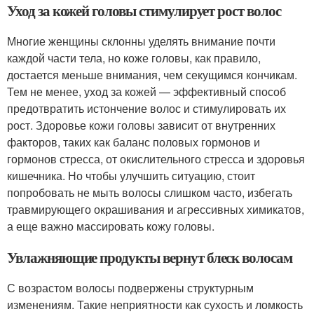
Уход за кожей головы стимулирует рост волос
Многие женщины склонны уделять внимание почти
каждой части тела, но коже головы, как правило,
достается меньше внимания, чем секущимся кончикам.
Тем не менее, уход за кожей — эффективный способ
предотвратить истончение волос и стимулировать их
рост. Здоровье кожи головы зависит от внутренних
факторов, таких как баланс половых гормонов и
гормонов стресса, от окислительного стресса и здоровья
кишечника. Но чтобы улучшить ситуацию, стоит
попробовать не мыть волосы слишком часто, избегать
травмирующего окрашивания и агрессивных химикатов,
а еще важно массировать кожу головы.
Увлажняющие продукты вернут блеск волосам
С возрастом волосы подвержены структурным
изменениям. Такие неприятности как сухость и ломкость