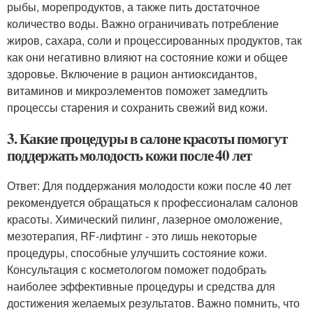
рыбы, морепродуктов, а также пить достаточное
количество воды. Важно ограничивать потребление
жиров, сахара, соли и процессированных продуктов, так
как они негативно влияют на состояние кожи и общее
здоровье. Включение в рацион антиоксидантов,
витаминов и микроэлементов поможет замедлить
процессы старения и сохранить свежий вид кожи.
3. Какие процедуры в салоне красоты помогут
поддержать молодость кожи после 40 лет
Ответ: Для поддержания молодости кожи после 40 лет
рекомендуется обращаться к профессионалам салонов
красоты. Химический пилинг, лазерное омоложение,
мезотерапия, RF-лифтинг - это лишь некоторые
процедуры, способные улучшить состояние кожи.
Консультация с косметологом поможет подобрать
наиболее эффективные процедуры и средства для
достижения желаемых результатов. Важно помнить, что