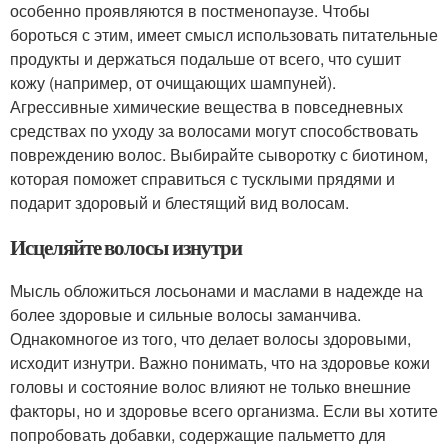
особенно проявляются в постменопаузе. Чтобы
бороться с этим, имеет смысл использовать питательные
продукты и держаться подальше от всего, что сушит
кожу (например, от очищающих шампуней).
Агрессивные химические вещества в повседневных
средствах по уходу за волосами могут способствовать
повреждению волос. Выбирайте сыворотку с биотином,
которая поможет справиться с тусклыми прядями и
подарит здоровый и блестящий вид волосам.
Исцеляйте волосы изнутри
Мысль обложиться лосьонами и маслами в надежде на
более здоровые и сильные волосы заманчива.
Однакомногое из того, что делает волосы здоровыми,
исходит изнутри. Важно понимать, что на здоровье кожи
головы и состояние волос влияют не только внешние
факторы, но и здоровье всего организма. Если вы хотите
попробовать добавки, содержащие пальметто для