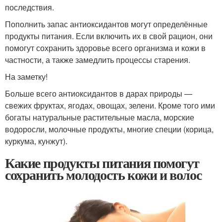
последствия.
Пополнить запас антиоксидантов могут определённые
продукты питания. Если включить их в свой рацион, они
помогут сохранить здоровье всего организма и кожи в
частности, а также замедлить процессы старения.
На заметку!
Больше всего антиоксидантов в дарах природы —
свежих фруктах, ягодах, овощах, зелени. Кроме того ими
богаты натуральные растительные масла, морские
водоросли, молочные продукты, многие специи (корица,
куркума, кунжут).
Какие продукты питания помогут
сохранить молодость кожи и волос