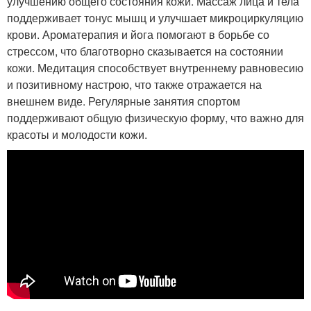
улучшению общего состояния кожи. Массаж лица и тела
поддерживает тонус мышц и улучшает микроциркуляцию
крови. Ароматерапия и йога помогают в борьбе со
стрессом, что благотворно сказывается на состоянии
кожи. Медитация способствует внутреннему равновесию
и позитивному настрою, что также отражается на
внешнем виде. Регулярные занятия спортом
поддерживают общую физическую форму, что важно для
красоты и молодости кожи.