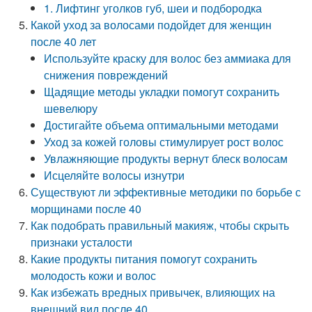
1. Лифтинг уголков губ, шеи и подбородка
Какой уход за волосами подойдет для женщин
после 40 лет
Используйте краску для волос без аммиака для
снижения повреждений
Щадящие методы укладки помогут сохранить
шевелюру
Достигайте объема оптимальными методами
Уход за кожей головы стимулирует рост волос
Увлажняющие продукты вернут блеск волосам
Исцеляйте волосы изнутри
Существуют ли эффективные методики по борьбе с
морщинами после 40
Как подобрать правильный макияж, чтобы скрыть
признаки усталости
Какие продукты питания помогут сохранить
молодость кожи и волос
Как избежать вредных привычек, влияющих на
внешний вид после 40