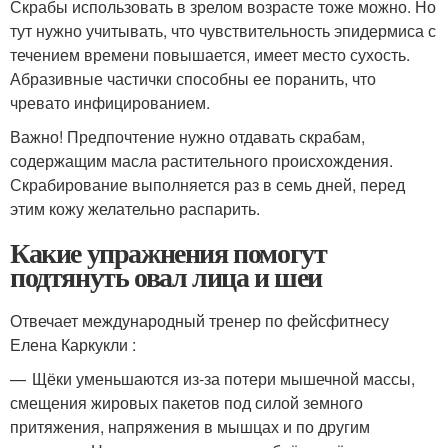
Скрабы использовать в зрелом возрасте тоже можно. Но
тут нужно учитывать, что чувствительность эпидермиса с
течением времени повышается, имеет место сухость.
Абразивные частички способны ее поранить, что
чревато инфицированием.
Важно! Предпочтение нужно отдавать скрабам,
содержащим масла растительного происхождения.
Скрабирование выполняется раз в семь дней, перед
этим кожу желательно распарить.
Какие упражнения помогут
подтянуть овал лица и шеи
Отвечает международный тренер по фейсфитнесу
Елена Каркукли :
— Щёки уменьшаются из-за потери мышечной массы,
смещения жировых пакетов под силой земного
притяжения, напряжения в мышцах и по другим