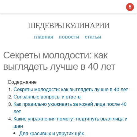
5
ШЕДЕВРЫ КУЛИНАРИИ
главная
новости
статьи
Секреты молодости: как
выглядеть лучше в 40 лет
Содержание
Секреты молодости: как выглядеть лучше в 40 лет
Связанные вопросы и ответы
Как правильно ухаживать за кожей лица после 40
лет
Какие упражнения помогут подтянуть овал лица и
шеи
Для красивых и упругих щёк