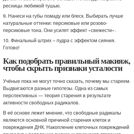
ресницы любимой тушью.
9. Нанеси на губы помаду или блеск. Выбирать лучше
натуральные оттенки: персиковые или розово-
персиковые тона. Они усилят эффект «свежести».
10. Финальный штрих – пудра с эффектом сияния.
Готово!
Как подобрать правильный макияж,
чтобы скрыть признаки усталости
Учёные пока не могут точно сказать, почему мы стареем.
Выдвигаются разные гипотезы. Одна из самых
перспективных — теория старения в результате
активности свободных радикалов.
В её основе лежит мнение, что свободные радикалы
являются основной причиной старения клеток и
повреждения ДНК. Накопление клеточных повреждений