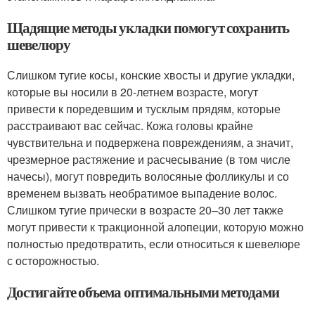
Щадящие методы укладки помогут сохранить
шевелюру
Слишком тугие косы, конские хвосты и другие укладки,
которые вы носили в 20-летнем возрасте, могут
привести к поредевшим и тусклым прядям, которые
расстраивают вас сейчас. Кожа головы крайне
чувствительна и подвержена повреждениям, а значит,
чрезмерное растяжение и расчесывание (в том числе
начесы), могут повредить волосяные фолликулы и со
временем вызвать необратимое выпадение волос.
Слишком тугие прически в возрасте 20–30 лет также
могут привести к тракционной алопеции, которую можно
полностью предотвратить, если относиться к шевелюре
с осторожностью.
Достигайте объема оптимальными методами