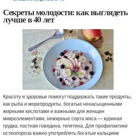
Секреты молодости: как выглядеть
лучше в 40 лет
Красоту и здоровье помогут поддержать такие продукты,
как рыба и морепродукты, богатые ненасыщенными
жирными кислотами и важными для женщин
микроэлементами, нежирные сорта мяса — куриная
грудка, постная говядина, телятина. Для профилактики
остеопороза важно употреблять богатые кальцием