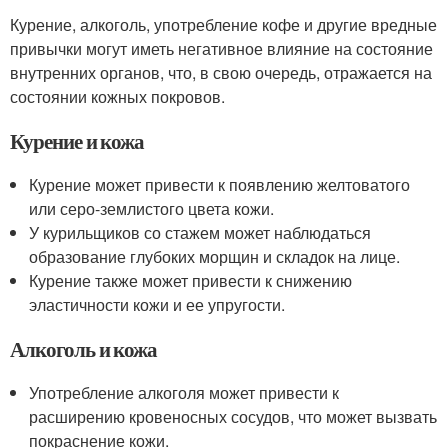
Курение, алкоголь, употребление кофе и другие вредные
привычки могут иметь негативное влияние на состояние
внутренних органов, что, в свою очередь, отражается на
состоянии кожных покровов.
Курение и кожа
Курение может привести к появлению желтоватого
или серо-землистого цвета кожи.
У курильщиков со стажем может наблюдаться
образование глубоких морщин и складок на лице.
Курение также может привести к снижению
эластичности кожи и ее упругости.
Алкоголь и кожа
Употребление алкоголя может привести к
расширению кровеносных сосудов, что может вызвать
покраснение кожи.