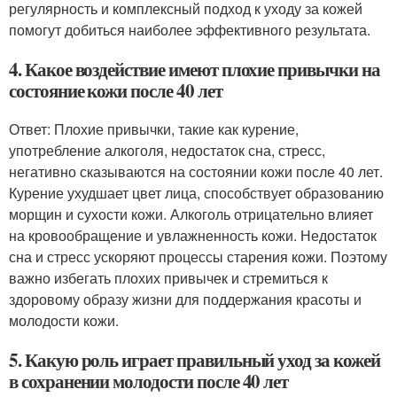
регулярность и комплексный подход к уходу за кожей
помогут добиться наиболее эффективного результата.
4. Какое воздействие имеют плохие привычки на
состояние кожи после 40 лет
Ответ: Плохие привычки, такие как курение,
употребление алкоголя, недостаток сна, стресс,
негативно сказываются на состоянии кожи после 40 лет.
Курение ухудшает цвет лица, способствует образованию
морщин и сухости кожи. Алкоголь отрицательно влияет
на кровообращение и увлажненность кожи. Недостаток
сна и стресс ускоряют процессы старения кожи. Поэтому
важно избегать плохих привычек и стремиться к
здоровому образу жизни для поддержания красоты и
молодости кожи.
5. Какую роль играет правильный уход за кожей
в сохранении молодости после 40 лет