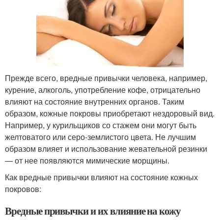
Прежде всего, вредные привычки человека, например,
курение, алкоголь, употребление кофе, отрицательно
влияют на состояние внутренних органов. Таким
образом, кожные покровы приобретают нездоровый вид.
Например, у курильщиков со стажем они могут быть
желтоватого или серо-землистого цвета. Не лучшим
образом влияет и использование жевательной резинки
— от нее появляются мимические морщины.
Как вредные привычки влияют на состояние кожных
покровов:
Вредные привычки и их влияние на кожу