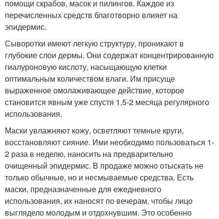
помощи скрабов, масок и пилингов. Каждое из
перечисленных средств благотворно влияет на
эпидермис.
Сыворотки имеют легкую структуру, проникают в
глубокие слои дермы. Они содержат концентрированную
гиалуроновую кислоту, насыщающую клетки
оптимальным количеством влаги. Им присуще
выраженное омолаживающее действие, которое
становится явным уже спустя 1,5-2 месяца регулярного
использования.
Маски увлажняют кожу, осветляют темные круги,
восстановляют сияние. Ими необходимо пользоваться 1-
2 раза в неделю, наносить на предварительно
очищенный эпидермис. В продаже можно отыскать не
только обычные, но и несмываемые средства. Есть
маски, предназначенные для ежедневного
использования, их наносят по вечерам, чтобы лицо
выглядело молодым и отдохнувшим. Это особенно