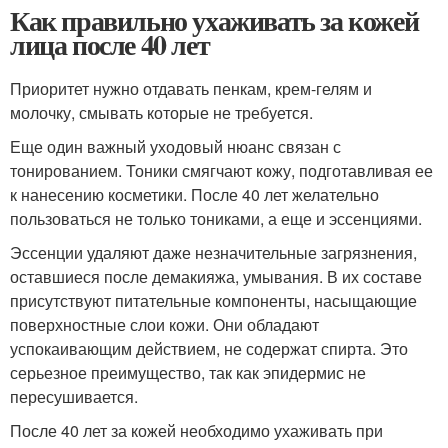
Как правильно ухаживать за кожей
лица после 40 лет
Приоритет нужно отдавать пенкам, крем-гелям и
молочку, смывать которые не требуется.
Еще один важный уходовый нюанс связан с
тонированием. Тоники смягчают кожу, подготавливая ее
к нанесению косметики. После 40 лет желательно
пользоваться не только тониками, а еще и эссенциями.
Эссенции удаляют даже незначительные загрязнения,
оставшиеся после демакияжа, умывания. В их составе
присутствуют питательные компоненты, насыщающие
поверхностные слои кожи. Они обладают
успокаивающим действием, не содержат спирта. Это
серьезное преимущество, так как эпидермис не
пересушивается.
После 40 лет за кожей необходимо ухаживать при