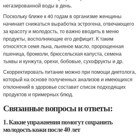
негазированной воды в день.
Поскольку ближе к 40 годам в организме женщины
начинает снижаться выработка эстрогена, отвечающего
за красоту и молодость, то важно вводить в меню
продукты, восполняющие его дефицит. К таким
относятся семя льна, льняное масло, пророщенная
пшеница, брокколи, брюссельская капуста, семена
тыквы и кунжута, орехи, бобовые, сухофрукты и др.
Скорректировать питание можно при помощи диетолога,
который на основе полученных анализов и имеющихся
отклонений в здоровье составит список подходящих
продуктов и примерных блюд.
Связанные вопросы и ответы:
1. Какие упражнения помогут сохранить
молодость кожи после 40 лет