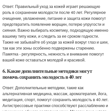
Ответ: Правильный уход за кожей играет решающую
роль в сохранении молодости после 40 лет. Регулярное
очищение, увлажнение, питание и защита кожи помогут
предотвратить появление морщин, потерю упругости и
сияния. Важно выбирать косметику, подходящую именно
вашему типу кожи, и следить за ее сроком годности.
Также не забывайте об уходе за кожей вокруг глаз и шеи,
так как эти зоны особенно подвержены старению.
Памятка - регулярность, нежность и внимание помогут
вашей коже оставаться молодой и красивой.
6. Какие дополнительные методики могут
помочь сохранить молодость в 40 лет
Ответ: Дополнительные методики, такие как
альтернативная медицина, массаж, ароматерапия, йога,
медитация, спорт, помогут сохранить молодость в 40 лет.
Антистрессовые практики способствуют расслаблению и