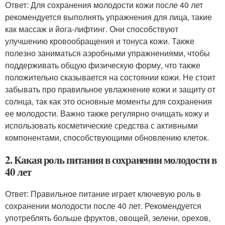
Ответ: Для сохранения молодости кожи после 40 лет
рекомендуется выполнять упражнения для лица, такие
как массаж и йога-лифтинг. Они способствуют
улучшению кровообращения и тонуса кожи. Также
полезно заниматься аэробными упражнениями, чтобы
поддерживать общую физическую форму, что также
положительно сказывается на состоянии кожи. Не стоит
забывать про правильное увлажнение кожи и защиту от
солнца, так как это основные моменты для сохранения
ее молодости. Важно также регулярно очищать кожу и
использовать косметические средства с активными
компонентами, способствующими обновлению клеток.
2. Какая роль питания в сохранении молодости в
40 лет
Ответ: Правильное питание играет ключевую роль в
сохранении молодости после 40 лет. Рекомендуется
употреблять больше фруктов, овощей, зелени, орехов,