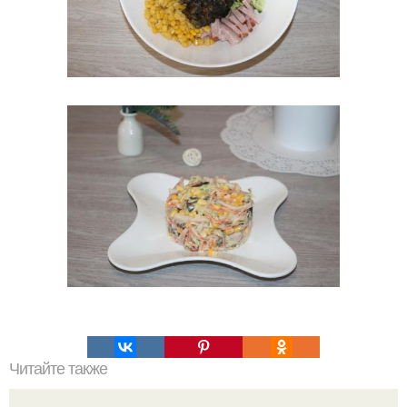
Читайте также