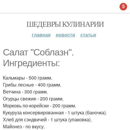
5
ШЕДЕВРЫ КУЛИНАРИИ
главная
новости
статьи
Салат "Соблазн".
Ингредиенты:
Кальмары - 500 грамм.
Грибы лесные - 400 грамм.
Ветчина - 300 грамм.
Огурцы свежие - 200 грамм.
Морковь по-корейски - 200 грамм.
Кукуруза консервированная - 1 штука (баночка).
Хлеб для сэндвичей - 1 штука (упаковка).
Майонез - по вкусу.