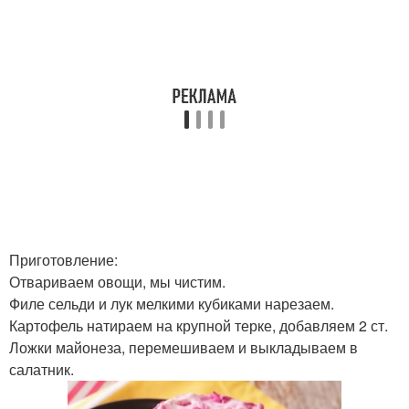
Приготовление:
Отвариваем овощи, мы чистим.
Филе сельди и лук мелкими кубиками нарезаем.
Картофель натираем на крупной терке, добавляем 2 ст.
Ложки майонеза, перемешиваем и выкладываем в
салатник.