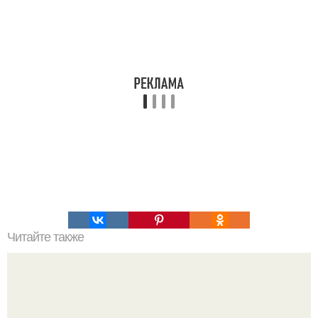
Читайте также