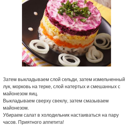
Затем выкладываем слой сельди, затем измельченный
лук, морковь на терке, слой натертых и смешанных с
майонезом яиц.
Выкладываем сверху свеклу, затем смазываем
майонезом.
Убираем салат в холодильник настаиваться на пару
часов. Приятного аппетита!