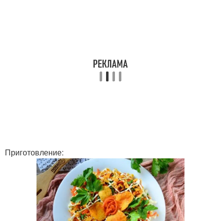
Приготовление: