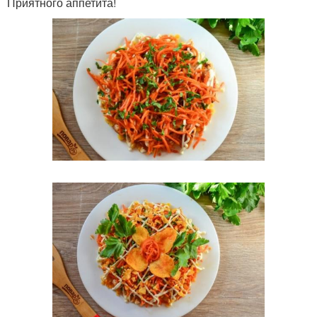
Приятного аппетита!