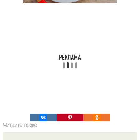
Читайте также