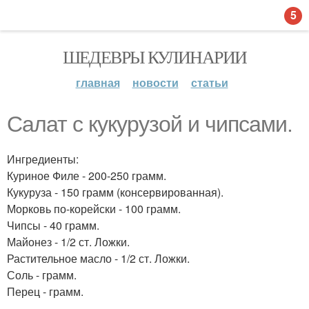
5
ШЕДЕВРЫ КУЛИНАРИИ
главная
новости
статьи
Салат с кукурузой и чипсами.
Ингредиенты:
Куриное Филе - 200-250 грамм.
Кукуруза - 150 грамм (консервированная).
Морковь по-корейски - 100 грамм.
Чипсы - 40 грамм.
Майонез - 1/2 ст. Ложки.
Растительное масло - 1/2 ст. Ложки.
Соль - грамм.
Перец - грамм.