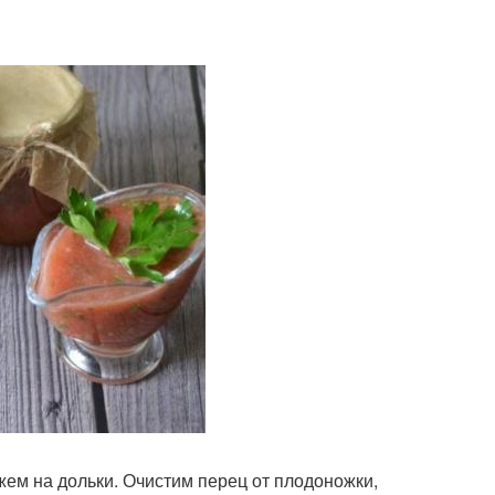
ем на дольки. Очистим перец от плодоножки,