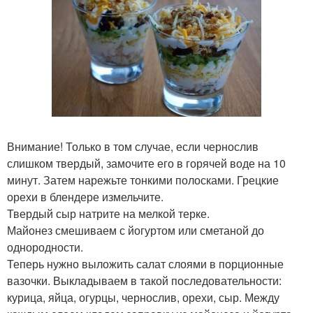
Внимание! Только в том случае, если чернослив
слишком твердый, замочите его в горячей воде на 10
минут. Затем нарежьте тонкими полосками. Грецкие
орехи в блендере измельчите.
Твердый сыр натрите на мелкой терке.
Майонез смешиваем с йогуртом или сметаной до
однородности.
Теперь нужно выложить салат слоями в порционные
вазочки. Выкладываем в такой последовательности:
курица, яйца, огурцы, чернослив, орехи, сыр. Между