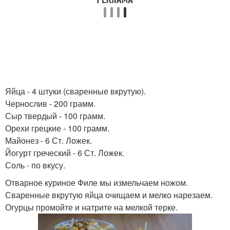
Яйца - 4 штуки (сваренные вкрутую).
Чернослив - 200 грамм.
Сыр твердый - 100 грамм.
Орехи грецкие - 100 грамм.
Майонез - 6 Ст. Ложек.
Йогурт греческий - 6 Ст. Ложек.
Соль - по вкусу.
Отварное куриное Филе мы измельчаем ножом.
Сваренные вкрутую яйца очищаем и мелко нарезаем.
Огурцы промойте и натрите на мелкой терке.