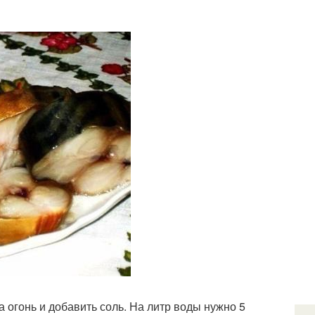
а огонь и добавить соль. На литр воды нужно 5