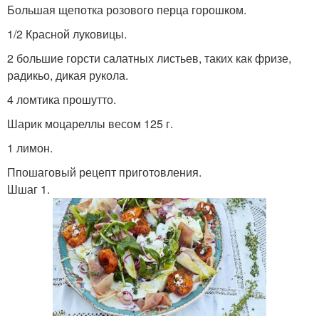
Большая щепотка розового перца горошком.
1/2 Красной луковицы.
2 большие горсти салатных листьев, таких как фризе,
радикьо, дикая рукола.
4 ломтика прошутто.
Шарик моцареллы весом 125 г.
1 лимон.
Ппошаговый рецепт приготовления.
Шшаг 1.