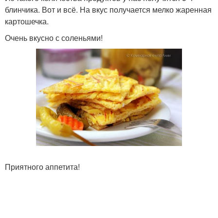
блинчика. Вот и всё. На вкус получается мелко жаренная
картошечка.
Очень вкусно с соленьями!
Приятного аппетита!