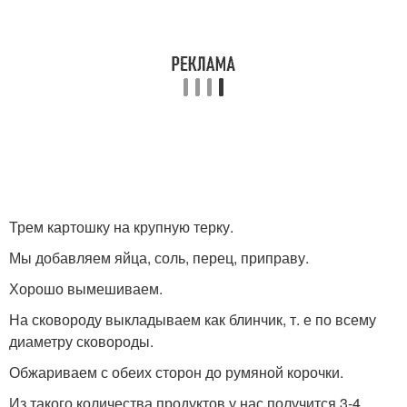
Трем картошку на крупную терку.
Мы добавляем яйца, соль, перец, приправу.
Хорошо вымешиваем.
На сковороду выкладываем как блинчик, т. е по всему
диаметру сковороды.
Обжариваем с обеих сторон до румяной корочки.
Из такого количества продуктов у нас получится 3-4