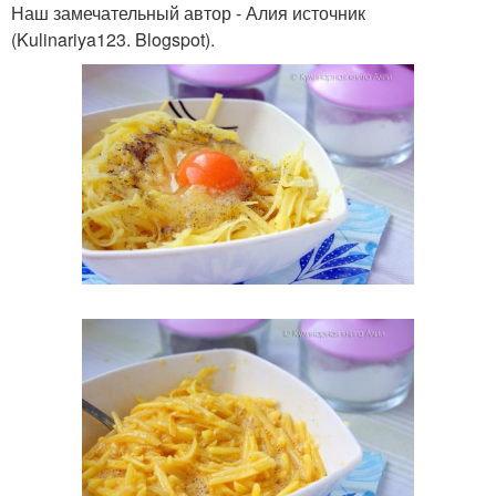
Наш замечательный автор - Алия источник
(Kulinariya123. Blogspot).