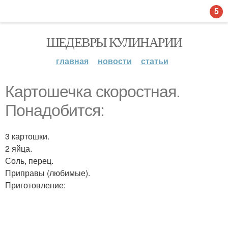
5
ШЕДЕВРЫ КУЛИНАРИИ
главная
новости
статьи
Картошечка скоростная.
Понадобится:
3 картошки.
2 яйца.
Соль, перец.
Приправы (любимые).
Приготовление: