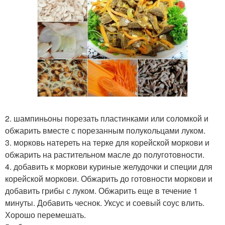
2. шампиньоны порезать пластинками или соломкой и
обжарить вместе с порезанным полукольцами луком.
3. морковь натереть на терке для корейской моркови и
обжарить на растительном масле до полуготовности.
4. добавить к моркови куриные желудочки и специи для
корейской моркови. Обжарить до готовности моркови и
добавить грибы с луком. Обжарить еще в течение 1
минуты. Добавить чеснок. Уксус и соевый соус влить.
Хорошо перемешать.