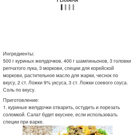
Ингредиенты:
500 г куриных желудочков, 400 г шампиньонов, 3 головки
репчатого лука, 3 моркови, специи для корейской
моркови, растительное масло для жарки, чеснок по
вкусу, 2 ст. Ложки 9% уксуса, 3 ст. Ложки соевого соуса.
Соль по вкусу.
Приготовление:
1. куриные желудочки отварить, остудить и порезать
соломкой. Салат будет вкуснее, если использовать
специи при варке.