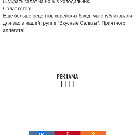
5. убрать салат на ночь в холодильник.
Салат готов!
Еще больше рецептов корейских блюд, мы опубликовали
для вас в нашей группе "Вкусные Салаты". Приятного
аппетита!