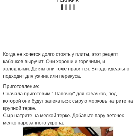
Когда не хочется долго стоять у плиты, этот рецепт
кабачков выручит. Они хороши и горячими, и
холодными. Детям они тоже нравятся. Блюдо идеально
подходит для ужина или перекуса.
Приготовление:
Сначала приготовим "Шапочку" для кабачков, под
которой они будут запекаться: сырую морковь натрите на
крупной терке.
Сыр натрите на мелкой терке. Добавьте пару веточек
мелко нарезанного укропа.