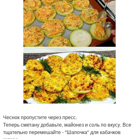
Чеснок пропустите через пресс.
Теперь сметану добавьте, майонез и соль по вкусу. Все
тщательно перемешайте - "Шапочка" для кабачков