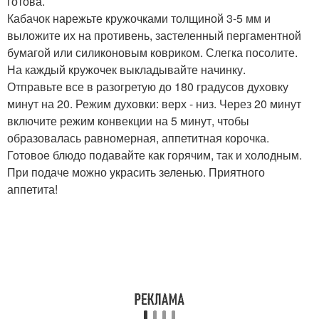
готова.
Кабачок нарежьте кружочками толщиной 3-5 мм и
выложите их на противень, застеленный пергаментной
бумагой или силиконовым ковриком. Слегка посолите.
На каждый кружочек выкладывайте начинку.
Отправьте все в разогретую до 180 градусов духовку
минут на 20. Режим духовки: верх - низ. Через 20 минут
включите режим конвекции на 5 минут, чтобы
образовалась равномерная, аппетитная корочка.
Готовое блюдо подавайте как горячим, так и холодным.
При подаче можно украсить зеленью. Приятного
аппетита!