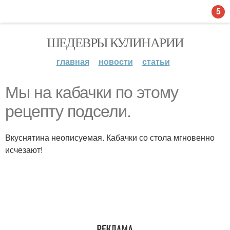
5
ШЕДЕВРЫ КУЛИНАРИИ
главная
новости
статьи
Мы на кабачки по этому
рецепту подсели.
Вкуснятина неописуемая. Кабачки со стола мгновенно
исчезают!