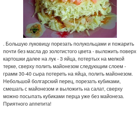
. Большую луковицу порезать полукольцами и пожарить
почти без масла до золотистого цвета - выложить поверх
картошки далее на лук - 3 яйца, потертых на мелкой
терке, сверху полить майонезом следующим слоем -
грамм 30-40 сыра потереть на яйца, полить майонезом.
Небольшой болгарский перец, порезать кубиками,
смешать с майонезом и выложить на салат, сверху
можно посыпать кубиками перца уже без майонеза.
Приятного аппетита!