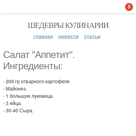
5
ШЕДЕВРЫ КУЛИНАРИИ
главная
новости
статьи
Салат "Аппетит".
Ингредиенты:
- 200 гр отварного картофеля.
- Майонез.
- 1 большую луковица.
- 3 яйца.
- 30-40 Сыра.