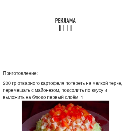
Приготовление:
200 гр отварного картофеля потереть на мелкой терке,
перемешать с майонезом, подсолить по вкусу и
выложить на блюдо первый слоём. 1