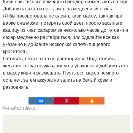
Киви очистить и с помощью блендера измельчить в пюре.
Добавить сахар и поставить на медленный огонь.
(Я бы посоветовала не варить киви массу, так как при
варке она может потерять свой цвет, просто засыпьте
кашицу из киви сахаром за несколько часов до готовки и
сахар медленно раствориться, или сделайте все как
указанно и добавьте несколько капель пищевого
красителя).
Готовить, пока сахар не растворится. Подготовить
желатин согласно указаниям на упаковке и добавить его
в массу киви и размешать. Пусть вся масса немного
остынет, затем аккуратно залить на белый крем и
разровнять.
Читайте также