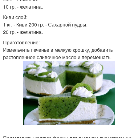
10 гр. - желатина.
Киви слой:
1 кг. - Киви 200 гр. - Сахарной пудры.
20 гр. - желатина.
Приготовление:
Измельчить печенье в мелкую крошку, добавить
растопленное сливочное масло и перемешать.