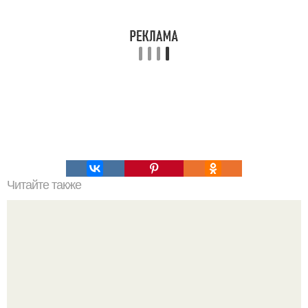
Читайте также