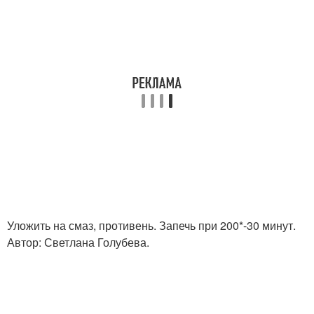
Уложить на смаз, противень. Запечь при 200*-30 минут.
Автор: Светлана Голубева.