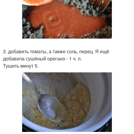
3. добавить томаты, а также соль, перец. Я ещё
добавила сушёный орегано - 1 ч. л.
Тушить минут 5.