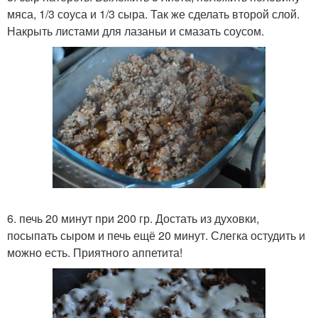
мяса, 1/3 соуса и 1/3 сыра. Так же сделать второй слой.
Накрыть листами для лазаньи и смазать соусом.
6. печь 20 минут при 200 гр. Достать из духовки,
посыпать сыром и печь ещё 20 минут. Слегка остудить и
можно есть. Приятного аппетита!