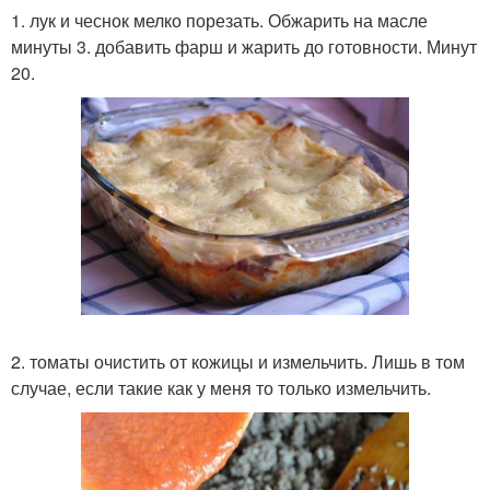
1. лук и чеснок мелко порезать. Обжарить на масле
минуты 3. добавить фарш и жарить до готовности. Минут
20.
2. томаты очистить от кожицы и измельчить. Лишь в том
случае, если такие как у меня то только измельчить.