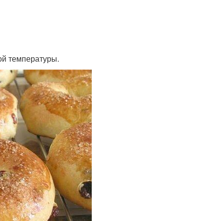
ой температуры.