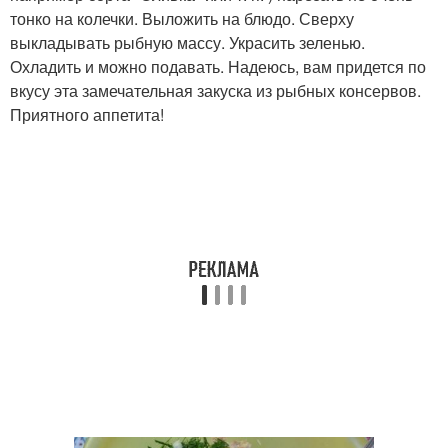
тонко на колечки. Выложить на блюдо. Сверху
выкладывать рыбную массу. Украсить зеленью.
Охладить и можно подавать. Надеюсь, вам придется по
вкусу эта замечательная закуска из рыбных консервов.
Приятного аппетита!