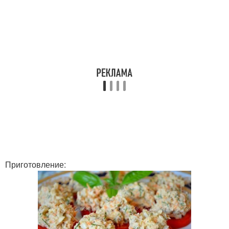
Приготовление: