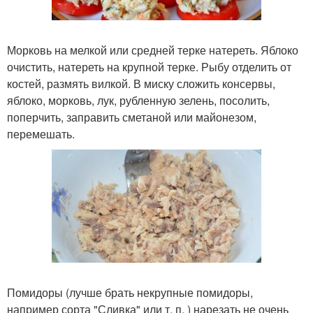
Морковь на мелкой или средней терке натереть. Яблоко
очистить, натереть на крупной терке. Рыбу отделить от
костей, размять вилкой. В миску сложить консервы,
яблоко, морковь, лук, рубленную зелень, посолить,
поперчить, заправить сметаной или майонезом,
перемешать.
Помидоры (лучше брать некрупные помидоры,
например сорта "Сливка" или т. п. ) нарезать не очень