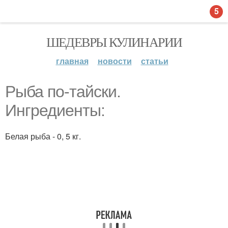
5
ШЕДЕВРЫ КУЛИНАРИИ
главная
новости
статьи
Рыба по-тайски.
Ингредиенты:
Белая рыба - 0, 5 кг.