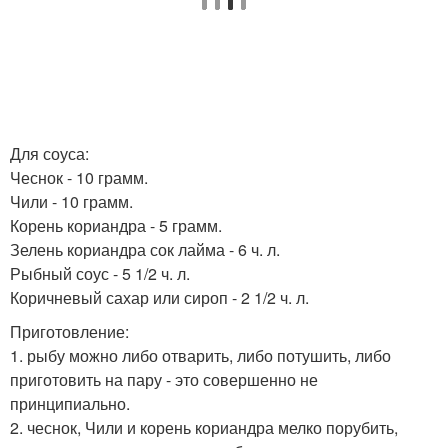
Для соуса:
Чеснок - 10 грамм.
Чили - 10 грамм.
Корень кориандра - 5 грамм.
Зелень кориандра сок лайма - 6 ч. л.
Рыбный соус - 5 1/2 ч. л.
Коричневый сахар или сироп - 2 1/2 ч. л.
Приготовление:
1. рыбу можно либо отварить, либо потушить, либо
приготовить на пару - это совершенно не
принципиально.
2. чеснок, Чили и корень кориандра мелко порубить,