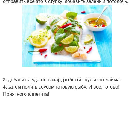
отправить все это в ступку, добавить зелень и потолочь.
3. добавить туда же сахар, рыбный соус и сок лайма.
4. затем полить соусом готовую рыбу. И все, готово!
Приятного аппетита!