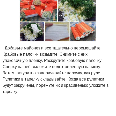
. Добавьте майонез и все тщательно перемешайте.
Крабовые палочки возьмите. Снимите с них
упаковочную пленку. Раскрутите крабовую палочку.
Сверху на неё выложите подготовленную начинку.
Затем, аккуратно заворачивайте палочку, как рулет.
Рулетики в тарелку складывайте. Когда все рулетики
будут закручены, порежьте их и красивенько уложите в
тарелку.