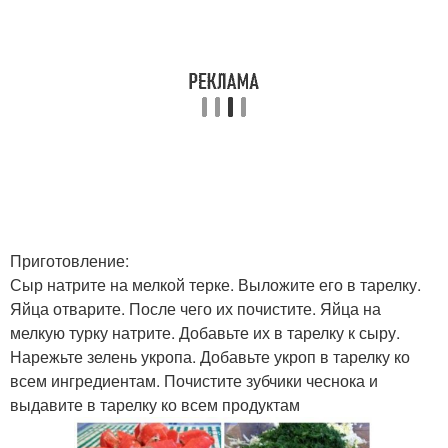
Приготовление:
Сыр натрите на мелкой терке. Выложите его в тарелку.
Яйца отварите. После чего их почистите. Яйца на
мелкую турку натрите. Добавьте их в тарелку к сыру.
Нарежьте зелень укропа. Добавьте укроп в тарелку ко
всем ингредиентам. Почистите зубчики чеснока и
выдавите в тарелку ко всем продуктам