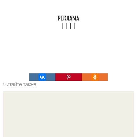
Читайте также