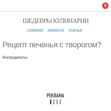
5
ШЕДЕВРЫ КУЛИНАРИИ
главная
новости
статьи
Рецепт печенья с творогом?
Ингредиенты: