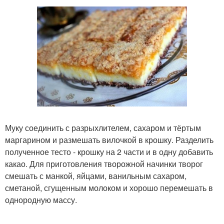
Муку соединить с разрыхлителем, сахаром и тёртым
маргарином и размешать вилочкой в крошку. Разделить
полученное тесто - крошку на 2 части и в одну добавить
какао. Для приготовления творожной начинки творог
смешать с манкой, яйцами, ванильным сахаром,
сметаной, сгущенным молоком и хорошо перемешать в
однородную массу.