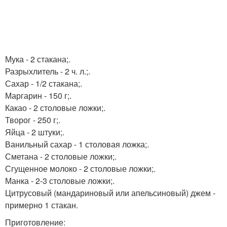
Мука - 2 стакана;.
Разрыхлитель - 2 ч. л.;.
Сахар - 1/2 стакана;.
Маргарин - 150 г;.
Какао - 2 столовые ложки;.
Творог - 250 г;.
Яйца - 2 штуки;.
Ванильный сахар - 1 столовая ложка;.
Сметана - 2 столовые ложки;.
Сгущенное молоко - 2 столовые ложки;.
Манка - 2-3 столовые ложки;.
Цитрусовый (мандариновый или апельсиновый) джем -
примерно 1 стакан.
Приготовление: