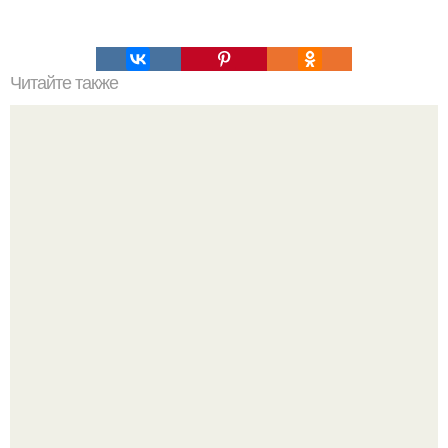
Читайте также
Суп харчо. Ингредиенты: