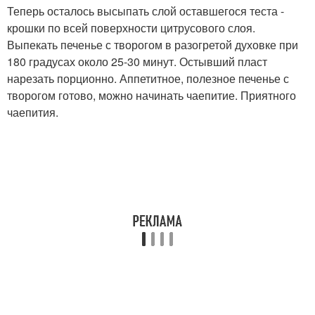
Теперь осталось высыпать слой оставшегося теста -
крошки по всей поверхности цитрусового слоя.
Выпекать печенье с творогом в разогретой духовке при
180 градусах около 25-30 минут. Остывший пласт
нарезать порционно. Аппетитное, полезное печенье с
творогом готово, можно начинать чаепитие. Приятного
чаепития.