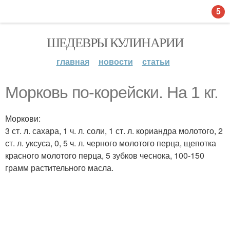
5
ШЕДЕВРЫ КУЛИНАРИИ
главная
новости
статьи
Морковь по-корейски. На 1 кг.
Моркови:
3 ст. л. сахара, 1 ч. л. соли, 1 ст. л. кориандра молотого, 2
ст. л. уксуса, 0, 5 ч. л. черного молотого перца, щепотка
красного молотого перца, 5 зубков чеснока, 100-150
грамм растительного масла.