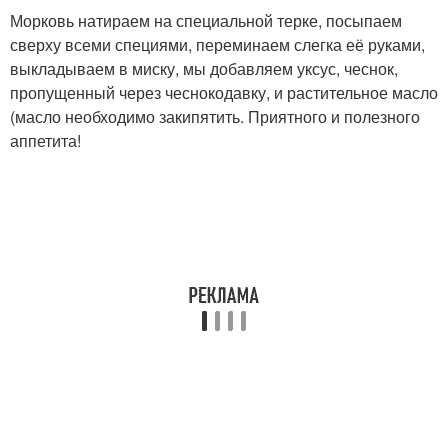
Морковь натираем на специальной терке, посыпаем
сверху всеми специями, переминаем слегка её руками,
выкладываем в миску, мы добавляем уксус, чеснок,
пропущенный через чеснокодавку, и растительное масло
(масло необходимо закипятить. Приятного и полезного
аппетита!